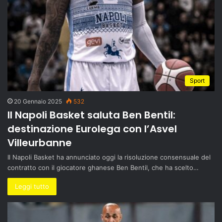
Sport
20 Gennaio 2025
532
Il Napoli Basket saluta Ben Bentil:
destinazione Eurolega con l’Asvel
Villeurbanne
Il Napoli Basket ha annunciato oggi la risoluzione consensuale del
contratto con il giocatore ghanese Ben Bentil, che ha scelto…
Leggi tutto