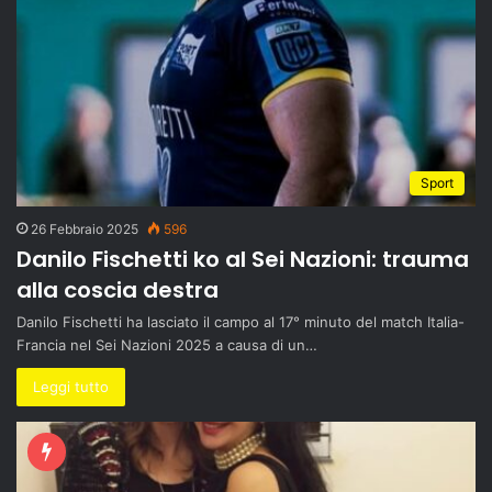
Sport
26 Febbraio 2025
596
Danilo Fischetti ko al Sei Nazioni: trauma
alla coscia destra
Danilo Fischetti ha lasciato il campo al 17° minuto del match Italia-
Francia nel Sei Nazioni 2025 a causa di un…
Leggi tutto