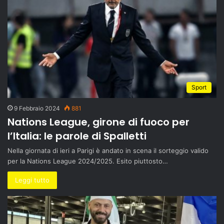
Sport
9 Febbraio 2024
881
Nations League, girone di fuoco per
l’Italia: le parole di Spalletti
Nella giornata di ieri a Parigi è andato in scena il sorteggio valido
per la Nations League 2024/2025. Esito piuttosto…
Leggi tutto