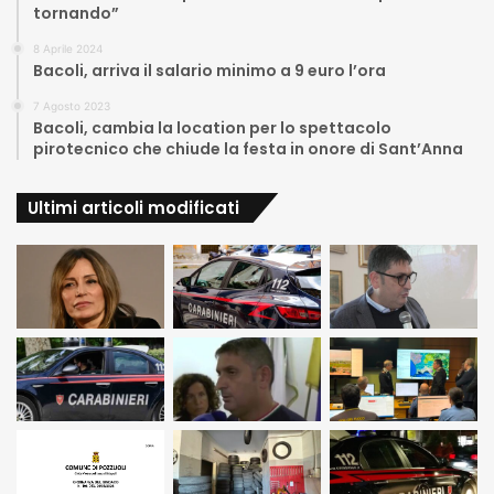
tornando”
8 Aprile 2024
Bacoli, arriva il salario minimo a 9 euro l’ora
7 Agosto 2023
Bacoli, cambia la location per lo spettacolo
pirotecnico che chiude la festa in onore di Sant’Anna
Ultimi articoli modificati