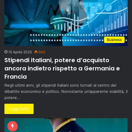
Business
15 Aprile 2025
642
Stipendi italiani, potere d’acquisto
ancora indietro rispetto a Germania e
Francia
Negli ultimi anni, gli stipendi italiani sono tornati al centro del
dibattito economico e politico. Nonostante un’apparente stabilità, il
potere…
Leggi tutto