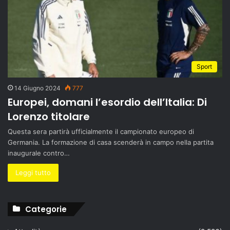
Sport
14 Giugno 2024
777
Europei, domani l’esordio dell’Italia: Di
Lorenzo titolare
Questa sera partirà ufficialmente il campionato europeo di
Germania. La formazione di casa scenderà in campo nella partita
inaugurale contro…
Leggi tutto
Categorie