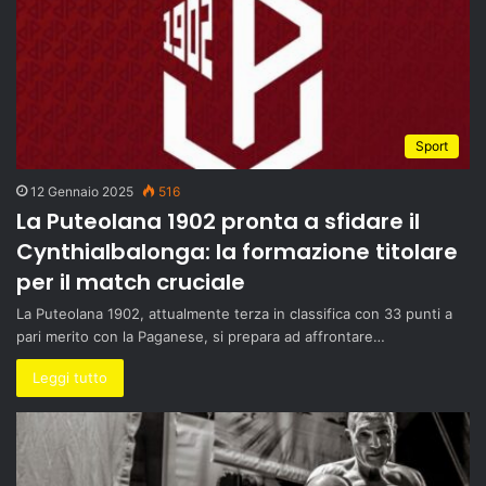
Sport
12 Gennaio 2025
516
La Puteolana 1902 pronta a sfidare il
Cynthialbalonga: la formazione titolare
per il match cruciale
La Puteolana 1902, attualmente terza in classifica con 33 punti a
pari merito con la Paganese, si prepara ad affrontare…
Leggi tutto