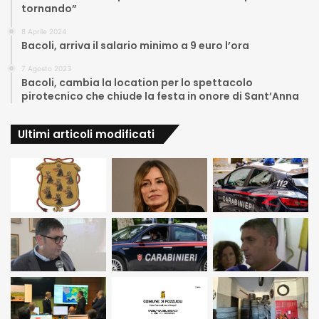
tornando”
8 Aprile 2024
Bacoli, arriva il salario minimo a 9 euro l’ora
7 Agosto 2023
Bacoli, cambia la location per lo spettacolo
pirotecnico che chiude la festa in onore di Sant’Anna
Ultimi articoli modificati