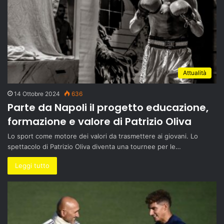
Attualità
14 Ottobre 2024
636
Parte da Napoli il progetto educazione,
formazione e valore di Patrizio Oliva
Lo sport come motore dei valori da trasmettere ai giovani. Lo
spettacolo di Patrizio Oliva diventa una tournee per le…
Leggi tutto