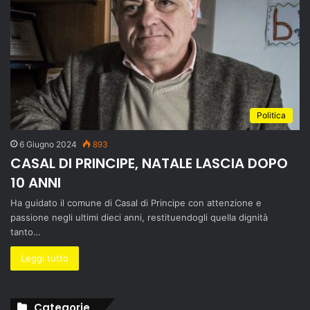
Politica
6 Giugno 2024
893
CASAL DI PRINCIPE, NATALE LASCIA DOPO
10 ANNI
Ha guidato il comune di Casal di Principe con attenzione e
passione negli ultimi dieci anni, restituendogli quella dignità
tanto…
Leggi tutto
Categorie