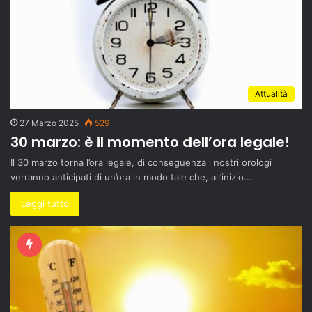
Attualità
27 Marzo 2025
529
30 marzo: è il momento dell’ora legale!
Il 30 marzo torna l’ora legale, di conseguenza i nostri orologi
verranno anticipati di un’ora in modo tale che, all’inizio…
Leggi tutto