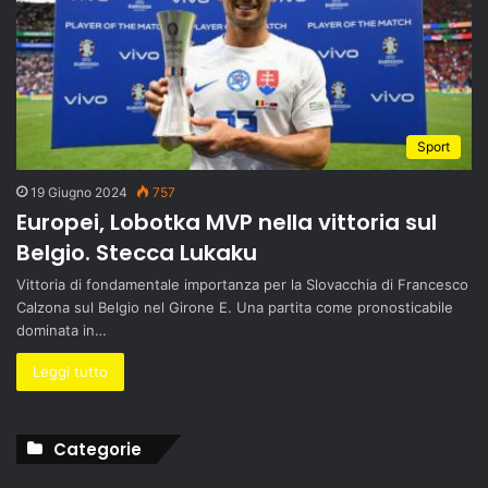
Sport
19 Giugno 2024
757
Europei, Lobotka MVP nella vittoria sul
Belgio. Stecca Lukaku
Vittoria di fondamentale importanza per la Slovacchia di Francesco
Calzona sul Belgio nel Girone E. Una partita come pronosticabile
dominata in…
Leggi tutto
Categorie