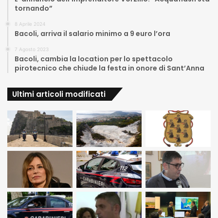
tornando”
8 Aprile 2024
Bacoli, arriva il salario minimo a 9 euro l’ora
7 Agosto 2023
Bacoli, cambia la location per lo spettacolo
pirotecnico che chiude la festa in onore di Sant’Anna
Ultimi articoli modificati