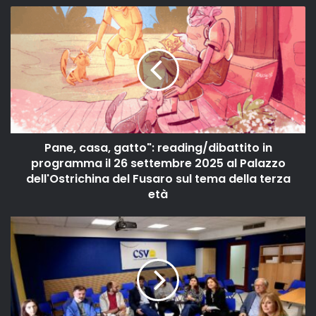
Pane, casa, gatto": reading/dibattito in
programma il 26 settembre 2025 al Palazzo
dell'Ostrichina del Fusaro sul tema della terza
età