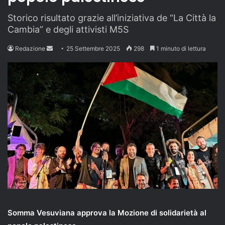
Storico risultato grazie all’iniziativa de “La Città la
Cambia” e degli attivisti M5S
Send
Redazione
25 Settembre 2025
298
1 minuto di lettura
an
email
Somma Vesuviana approva la Mozione di solidarietà al