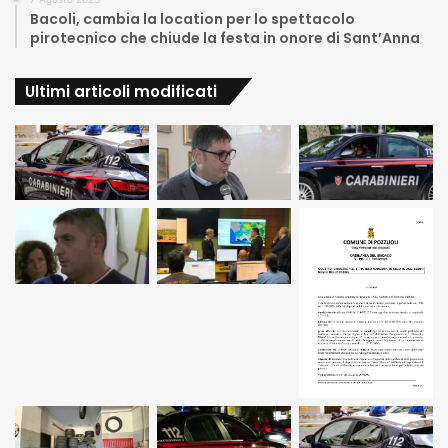
Bacoli, cambia la location per lo spettacolo
pirotecnico che chiude la festa in onore di Sant’Anna
Ultimi articoli modificati