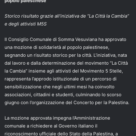
popolo palestinese
Storico risultato grazie all’iniziativa de “La Città la Cambia”
e degli attivisti M5S
Il Consiglio Comunale di Somma Vesuviana ha approvato
una mozione di solidarietà al popolo palestinese,
segnando un risultato storico per la città. L’iniziativa, nata
dal lavoro e dalla determinazione del movimento “La Città
la Cambia” insieme agli attivisti del Movimento 5 Stelle,
rappresenta l’approdo istituzionale di un percorso di
sensibilizzazione che negli ultimi mesi ha coinvolto
associazioni, cittadini e studenti, culminando lo scorso
giugno con l’organizzazione del Concerto per la Palestina.
La mozione approvata impegna l’Amministrazione
comunale a richiedere al Governo italiano il
riconoscimento ufficiale dello Stato della Palestina, a