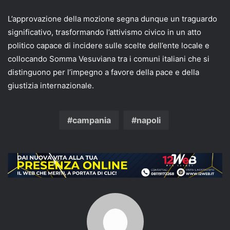
L’approvazione della mozione segna dunque un traguardo
significativo, trasformando l’attivismo civico in un atto
politico capace di incidere sulle scelte dell’ente locale e
collocando Somma Vesuviana tra i comuni italiani che si
distinguono per l’impegno a favore della pace e della
giustizia internazionale.
campania
napoli