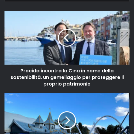
Procida incontra la Cina in nome della
sostenibilità, un gemellaggio per proteggere il
proprio patrimonio