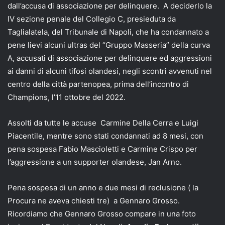
dall’accusa di associazione per delinquere. A deciderlo la
IV sezione penale del Collegio C, presieduta da
Taglialatela, del Tribunale di Napoli, che ha condannato a
pene lievi alcuni ultras del “Gruppo Masseria” della curva
A, accusati di associazione per delinquere ed aggressioni
ai danni di alcuni tifosi olandesi, negli scontri avvenuti nel
centro della città partenopea, prima dell’incontro di
Champions, l’11 ottobre del 2022.
Assolti da tutte le accuse Carmine Della Cerra e Luigi
Piacentile, mentre sono stati condannati ad 8 mesi, con
pena sospesa Fabio Mascioletti e Carmine Crispo per
l’aggressione a un supporter olandese, Jan Arno.
Pena sospesa di un anno e due mesi di reclusione ( la
Procura ne aveva chiesti tre) a Gennaro Grosso.
Ricordiamo che Gennaro Grosso compare in una foto