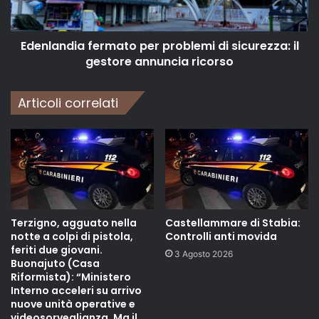
Edenlandia fermato per problemi di sicurezza: il
gestore annuncia ricorso
Articoli correlati
Terzigno, agguato nella
Castellammare di Stabia:
notte a colpi di pistola,
Controlli anti movida
feriti due giovani.
3 Agosto 2026
Buonajuto (Casa
Riformista): “Ministero
Interno acceleri su arrivo
nuove unità operative e
videosorveglianza. Ma il