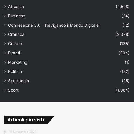
Attualità
(2.528)
Business
(24)
Connessione 3.0 – Navigando il Mondo Digitale
(12)
Cronaca
(2.078)
Cultura
(135)
Eventi
(304)
Marketing
(1)
Politica
(182)
Spettacolo
(25)
Sport
(1.084)
Articoli più visti
15 Novembre 2023