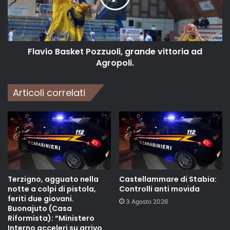
Flavio Basket Pozzuoli, grande vittoria ad
Agropoli.
Articoli correlati
Terzigno, agguato nella
Castellammare di Stabia:
notte a colpi di pistola,
Controlli anti movida
feriti due giovani.
3 Agosto 2026
Buonajuto (Casa
Riformista): “Ministero
Interno acceleri su arrivo