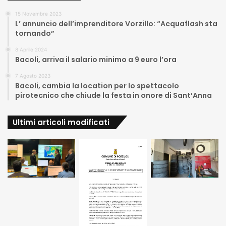
15 Novembre 2023
L’ annuncio dell’imprenditore Vorzillo: “Acquaflash sta
tornando”
8 Aprile 2024
Bacoli, arriva il salario minimo a 9 euro l’ora
7 Agosto 2023
Bacoli, cambia la location per lo spettacolo
pirotecnico che chiude la festa in onore di Sant’Anna
Ultimi articoli modificati