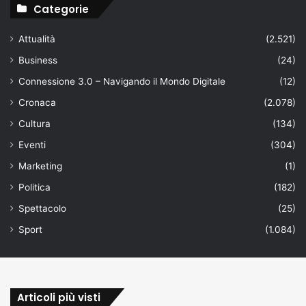
Categorie
Attualità
(2.521)
Business
(24)
Connessione 3.0 – Navigando il Mondo Digitale
(12)
Cronaca
(2.078)
Cultura
(134)
Eventi
(304)
Marketing
(1)
Politica
(182)
Spettacolo
(25)
Sport
(1.084)
Articoli più visti