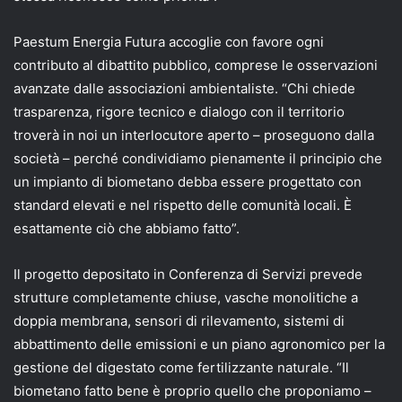
Paestum Energia Futura accoglie con favore ogni
contributo al dibattito pubblico, comprese le osservazioni
avanzate dalle associazioni ambientaliste. “Chi chiede
trasparenza, rigore tecnico e dialogo con il territorio
troverà in noi un interlocutore aperto – proseguono dalla
società – perché condividiamo pienamente il principio che
un impianto di biometano debba essere progettato con
standard elevati e nel rispetto delle comunità locali. È
esattamente ciò che abbiamo fatto”.
Il progetto depositato in Conferenza di Servizi prevede
strutture completamente chiuse, vasche monolitiche a
doppia membrana, sensori di rilevamento, sistemi di
abbattimento delle emissioni e un piano agronomico per la
gestione del digestato come fertilizzante naturale. “Il
biometano fatto bene è proprio quello che proponiamo –