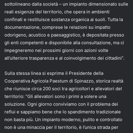
sottolineano dalla società – un impianto dimensionato sulle
reali esigenze del territorio, che opera in ambienti
confinati e restituisce sostanza organica ai suoli. Tutta la
documentazione, comprese le relazioni su impatto
odorigeno, acustico e paesaggistico, è depositata presso
gli enti competenti e disponibile alla consultazione, ma ci
impegneremo nei prossimi giorni con azioni volte
all’ulteriore trasparenza e al coinvolgimento dei cittadini”.
Sulla stessa linea si esprime il Presidente della
Cooperativa Agricola Paestum di Spinazzo, storica realtà
che riunisce circa 200 soci tra agricoltori e allevatori del
territorio: “Gli allevatori sono i primi a volere una
soluzione. Ogni giorno conviviamo con il problema dei
reflui e sappiamo bene che lo spandimento tradizionale
non basta più. Un impianto moderno, pulito e controllato
non è una minaccia per il territorio, è l’unica strada per