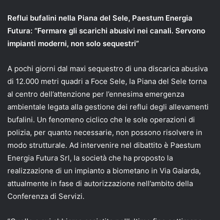
Reflui bufalini nella Piana del Sele, Paestum Energia
Futura: “Fermare gli scarichi abusivi nei canali. Servono
impianti moderni, non solo sequestri”
A pochi giorni dal maxi sequestro di una discarica abusiva
di 12.000 metri quadri a Foce Sele, la Piana del Sele torna
al centro dell’attenzione per l’ennesima emergenza
ambientale legata alla gestione dei reflui degli allevamenti
bufalini. Un fenomeno ciclico che le sole operazioni di
polizia, per quanto necessarie, non possono risolvere in
modo strutturale. Ad intervenire nel dibattito è Paestum
Energia Futura Srl, la società che ha proposto la
realizzazione di un impianto a biometano in Via Gaiarda,
attualmente in fase di autorizzazione nell’ambito della
Conferenza di Servizi.