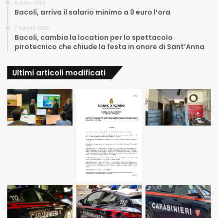
8 Aprile 2024
Bacoli, arriva il salario minimo a 9 euro l’ora
7 Agosto 2023
Bacoli, cambia la location per lo spettacolo
pirotecnico che chiude la festa in onore di Sant’Anna
Ultimi articoli modificati