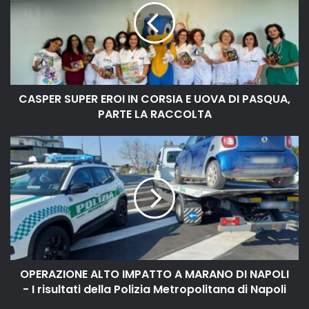
CASPER SUPER EROI IN CORSIA E UOVA DI PASQUA,
PARTE LA RACCOLTA
OPERAZIONE ALTO IMPATTO A MARANO DI NAPOLI
- I risultati della Polizia Metropolitana di Napoli