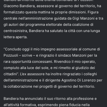
Giacomo Bandiera, assessore al governo del territorio, ha
formalizzato questa mattina le proprie dimissioni. Figura
centrale nell’amministrazione guidata da Gigi Manzoni e tra
gli autori del programma elettorale della coalizione di
centrosinistra, Bandiera ha salutato la città con una lunga
lettera aperta.
“Concludo oggi il mio impegno assessoriale al comune di
Pozzuoli – scrive – e ringrazio il sindaco Manzoni per la
rara opportunità concessami. Rivendico il mio operato,
compiuto alla luce del sole, e mi rimetto al giudizio dei
cittadini”. L’ex assessore ha inoltre ringraziato i colleghi
dell’amministrazione e il dirigente Agostino Di Lorenzo per
la collaborazione nei progetti di governo del territorio.
Bandiera ha annunciato il suo ritorno alla professione e
all’attività formativa, esprimendo piena fiducia nella