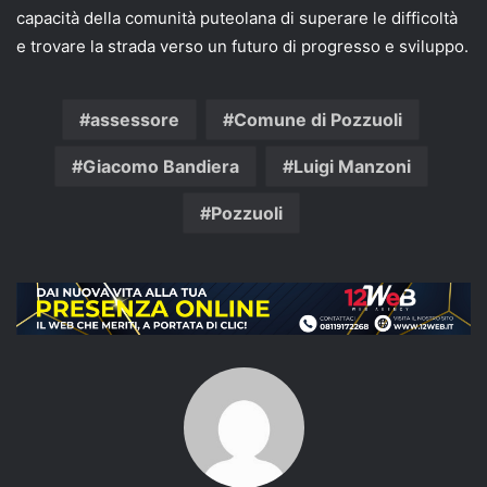
capacità della comunità puteolana di superare le difficoltà
e trovare la strada verso un futuro di progresso e sviluppo.
assessore
Comune di Pozzuoli
Giacomo Bandiera
Luigi Manzoni
Pozzuoli