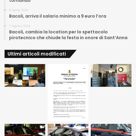
tornando”
8 Aprile 2024
Bacoli, arriva il salario minimo a 9 euro l’ora
7 Agosto 2023
Bacoli, cambia la location per lo spettacolo
pirotecnico che chiude la festa in onore di Sant’Anna
Ultimi articoli modificati