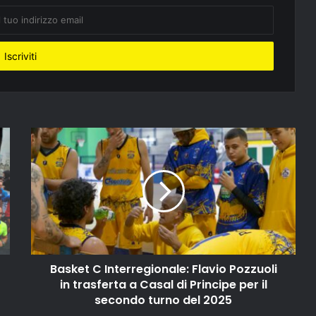
Basket C Interregionale: Flavio Pozzuoli
in trasferta a Casal di Principe per il
secondo turno del 2025