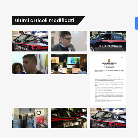
Ultimi articoli modificati