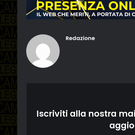
Redazione
Iscriviti alla nostra mai
aggio