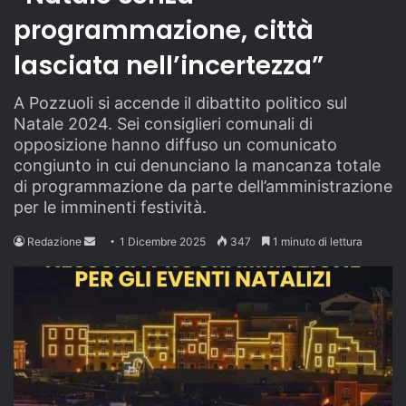
programmazione, città
lasciata nell’incertezza”
A Pozzuoli si accende il dibattito politico sul
Natale 2024. Sei consiglieri comunali di
opposizione hanno diffuso un comunicato
congiunto in cui denunciano la mancanza totale
di programmazione da parte dell’amministrazione
per le imminenti festività.
Send
Redazione
1 Dicembre 2025
347
1 minuto di lettura
an
email