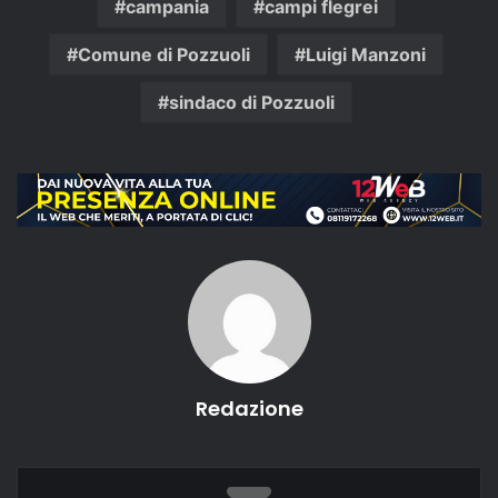
campania
campi flegrei
Comune di Pozzuoli
Luigi Manzoni
sindaco di Pozzuoli
Redazione