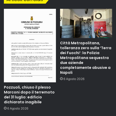
Città Metropolitana,
tolleranza zero sulla ‘Terra
dei Fuochi’: la Polizia
Metropolitana sequestra
due aziende
completamente abusive a
Napoli
6 Agosto 2026
Pozzuoli, chiuso il plesso
Marconi dopo il terremoto
del 31 luglio: edificio
dichiarato inagibile
6 Agosto 2026