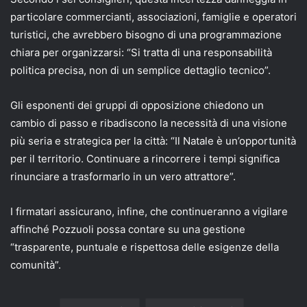
particolare commercianti, associazioni, famiglie e operatori
turistici, che avrebbero bisogno di una programmazione
chiara per organizzarsi: “Si tratta di una responsabilità
politica precisa, non di un semplice dettaglio tecnico”.
Gli esponenti dei gruppi di opposizione chiedono un
cambio di passo e ribadiscono la necessità di una visione
più seria e strategica per la città: “Il Natale è un’opportunità
per il territorio. Continuare a rincorrere i tempi significa
rinunciare a trasformarlo in un vero attrattore”.
I firmatari assicurano, infine, che continueranno a vigilare
affinché Pozzuoli possa contare su una gestione
“trasparente, puntuale e rispettosa delle esigenze della
comunità”.