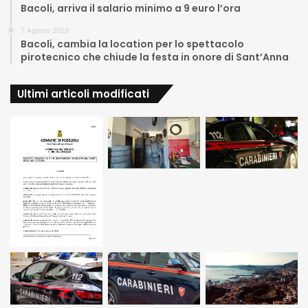
Bacoli, arriva il salario minimo a 9 euro l’ora
7 Agosto 2023
Bacoli, cambia la location per lo spettacolo
pirotecnico che chiude la festa in onore di Sant’Anna
Ultimi articoli modificati