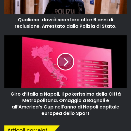
Qualiano: dovrà scontare oltre 6 anni di
reclusione. Arrestato dalla Polizia di Stato.
Giro d’Italia a Napoli, il pokerissimo della Città
Metropolitana. Omaggio a Bagnoli e
all’America’s Cup nell’anno di Napoli capitale
europea dello Sport
Articoli correlati