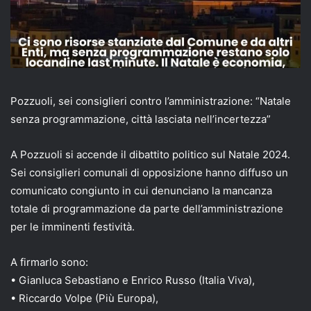
Pozzuoli, sei consiglieri contro l’amministrazione: “Natale
senza programmazione, città lasciata nell’incertezza”
A Pozzuoli si accende il dibattito politico sul Natale 2024.
Sei consiglieri comunali di opposizione hanno diffuso un
comunicato congiunto in cui denunciano la mancanza
totale di programmazione da parte dell’amministrazione
per le imminenti festività.
A firmarlo sono:
• Gianluca Sebastiano e Enrico Russo (Italia Viva),
• Riccardo Volpe (Più Europa),