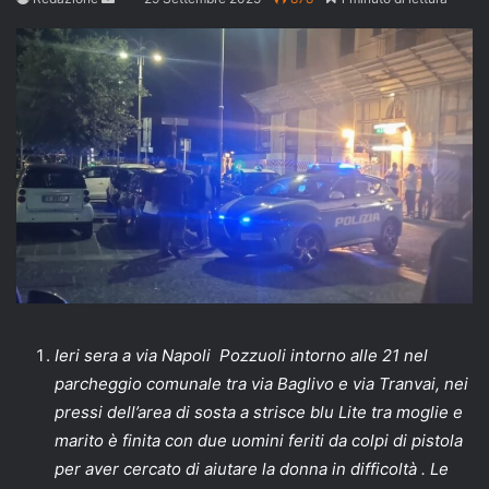
an
email
Ieri sera a via Napoli Pozzuoli intorno alle 21 nel
parcheggio comunale tra via Baglivo e via Tranvai, nei
pressi dell’area di sosta a strisce blu Lite tra moglie e
marito è finita con due uomini feriti da colpi di pistola
per aver cercato di aiutare la donna in difficoltà . Le