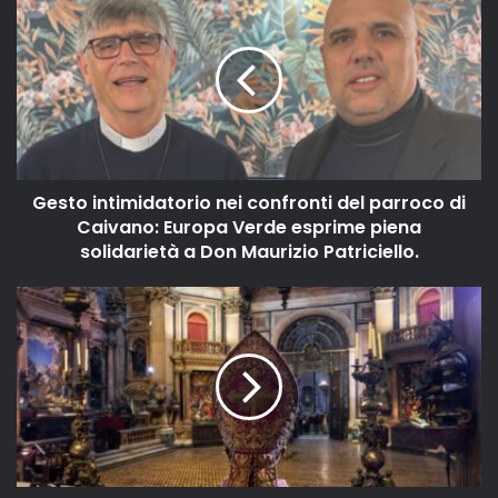
Gesto intimidatorio nei confronti del parroco di
Caivano: Europa Verde esprime piena
solidarietà a Don Maurizio Patriciello.