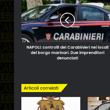
NAPOLI: controlli dei Carabinieri nei locali
del borgo marinari. Due imprenditori
denunciati
Articoli correlati