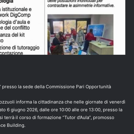
la” presso la sede della Commissione Pari Opportunità
zuoli informa la cittadinanza che nelle giornate di venerdì
ato 6 giugno 2026, dalle ore 10:00 alle ore 13:00, presso la
si terrà il corso di formazione “Tutor d’Aula”, promosso
ce Building.