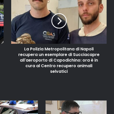
La Polizia Metropolitana di Napoli
recupera un esemplare di Succiacapre
all'aeroporto di Capodichino: ora è in
cura al Centro recupero animali
selvatici