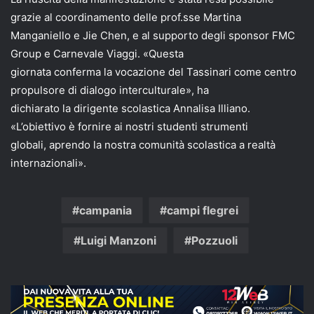
grazie al coordinamento delle prof.sse Martina
Manganiello e Jie Chen, e al supporto degli sponsor FMC
Group e Carnevale Viaggi. «Questa
giornata conferma la vocazione del Tassinari come centro
propulsore di dialogo interculturale», ha
dichiarato la dirigente scolastica Annalisa Illiano.
«L’obiettivo è fornire ai nostri studenti strumenti
globali, aprendo la nostra comunità scolastica a realtà
internazionali».
campania
campi flegrei
Luigi Manzoni
Pozzuoli