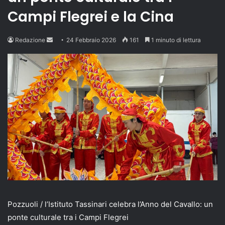
Campi Flegrei e la Cina
Send
Redazione
24 Febbraio 2026
161
1 minuto di lettura
an
email
Pozzuoli / l’Istituto Tassinari celebra l’Anno del Cavallo: un
ponte culturale tra i Campi Flegrei