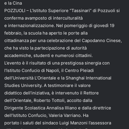
e la Cina
POZZUOLI – L’Istituto Superiore “Tassinari” di Pozzuoli si
conferma avamposto di interculturalità
e internazionalizzazione. Nel pomeriggio di giovedì 19
febbraio, la scuola ha aperto le porte alla
cittadinanza per una celebrazione del Capodanno Cinese,
che ha visto la partecipazione di autorità
accademiche, studenti e numerosi cittadini.
L’evento è il risultato di una prestigiosa sinergia con
l’Istituto Confucio di Napoli, il Centro Pleiadi
dell’Università L’Orientale e la Shanghai International
Studies University. A testimoniare il valore
didattico dell’iniziativa, è intervenuto il Rettore
dell’Orientale, Roberto Tottoli, accolto dalla
Dirigente Scolastica Annalisa Illiano e dalla direttrice
dell’Istituto Confucio, Valeria Varriano. Ha
portato i saluti del sindaco Luigi Manzoni l’assessora