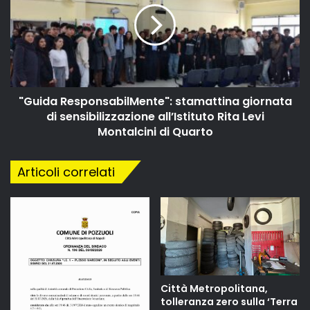
"Guida ResponsabilMente": stamattina giornata
di sensibilizzazione all’Istituto Rita Levi
Montalcini di Quarto
Articoli correlati
Città Metropolitana,
tolleranza zero sulla ‘Terra