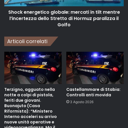
Shock energetico globale: mercati in tilt mentre
l’incertezza dello Stretto di Hormuz paralizza il
Golfo
Articoli correlati
Terzigno, agguato nella
Castellammare di Stabia:
notte a colpi di pistola,
Controlli anti movida
feriti due giovani.
3 Agosto 2026
Buonajuto (Casa
Riformista): “Ministero
Interno acceleri su arrivo
nuove unità operative e
videosorveglianza. Ma il