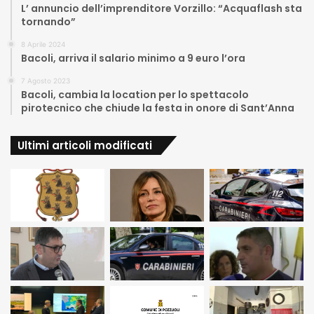
L’ annuncio dell’imprenditore Vorzillo: “Acquaflash sta
tornando”
8 Aprile 2024
Bacoli, arriva il salario minimo a 9 euro l’ora
7 Agosto 2023
Bacoli, cambia la location per lo spettacolo
pirotecnico che chiude la festa in onore di Sant’Anna
Ultimi articoli modificati