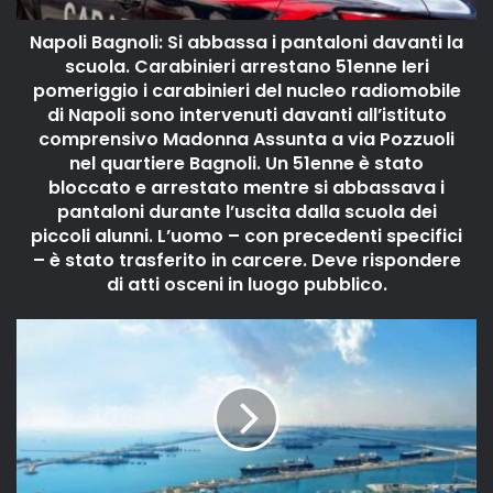
Napoli Bagnoli: Si abbassa i pantaloni davanti la
scuola. Carabinieri arrestano 51enne Ieri
pomeriggio i carabinieri del nucleo radiomobile
di Napoli sono intervenuti davanti all’istituto
comprensivo Madonna Assunta a via Pozzuoli
nel quartiere Bagnoli. Un 51enne è stato
bloccato e arrestato mentre si abbassava i
pantaloni durante l’uscita dalla scuola dei
piccoli alunni. L’uomo – con precedenti specifici
– è stato trasferito in carcere. Deve rispondere
di atti osceni in luogo pubblico.