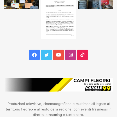
Facebook
Twitter
YouTube
Instagram
TikTok
Produzioni televisive, cinematografiche e multimediali legate al
territorio flegreo e al resto della regione, con eventi trasmessi in
diretta, streaming e tanto altro.