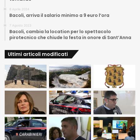
8 Aprile 2024
Bacoli, arriva il salario minimo a 9 euro l’ora
7 Agosto 2023
Bacoli, cambia la location per lo spettacolo
pirotecnico che chiude la festa in onore di Sant’Anna
Ultimi articoli modificati