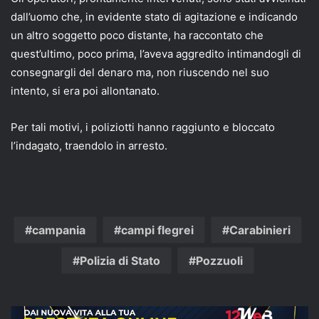
dall’uomo che, in evidente stato di agitazione e indicando
un altro soggetto poco distante, ha raccontato che
quest’ultimo, poco prima, l’aveva aggredito intimandogli di
consegnargli del denaro ma, non riuscendo nel suo
intento, si era poi allontanato.
Per tali motivi, i poliziotti hanno raggiunto e bloccato
l’indagato, traendolo in arresto.
campania
campi flegrei
Carabinieri
Polizia di Stato
Pozzuoli