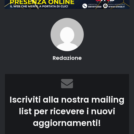
Redazione
Iscriviti alla nostra mailing
list per ricevere i nuovi
aggiornamenti!