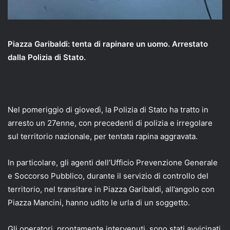
Piazza Garibaldi: tenta di rapinare un uomo. Arrestato
dalla Polizia di Stato.
Nel pomeriggio di giovedì, la Polizia di Stato ha tratto in
arresto un 27enne, con precedenti di polizia e irregolare
sul territorio nazionale, per tentata rapina aggravata.
In particolare, gli agenti dell’Ufficio Prevenzione Generale
e Soccorso Pubblico, durante il servizio di controllo del
territorio, nel transitare in Piazza Garibaldi, all’angolo con
Piazza Mancini, hanno udito le urla di un soggetto.
Gli operatori, prontamente intervenuti, sono stati avvicinati