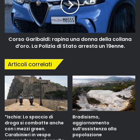
Corso Garibaldi: rapina una donna della collana
d’oro. La Polizia di Stato arresta un 19enne.
Articoli correlati
*Ischia: Lo spaccio di
Bradisismo,
droga si combatte anche
aggiornamento
con i mezzi green.
sull’assistenza alla
Carabinieri in vespa
popolazione