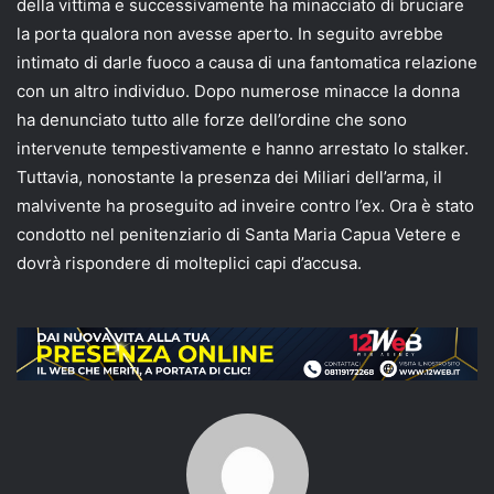
della vittima e successivamente ha minacciato di bruciare
la porta qualora non avesse aperto. In seguito avrebbe
intimato di darle fuoco a causa di una fantomatica relazione
con un altro individuo. Dopo numerose minacce la donna
ha denunciato tutto alle forze dell’ordine che sono
intervenute tempestivamente e hanno arrestato lo stalker.
Tuttavia, nonostante la presenza dei Miliari dell’arma, il
malvivente ha proseguito ad inveire contro l’ex. Ora è stato
condotto nel penitenziario di Santa Maria Capua Vetere e
dovrà rispondere di molteplici capi d’accusa.