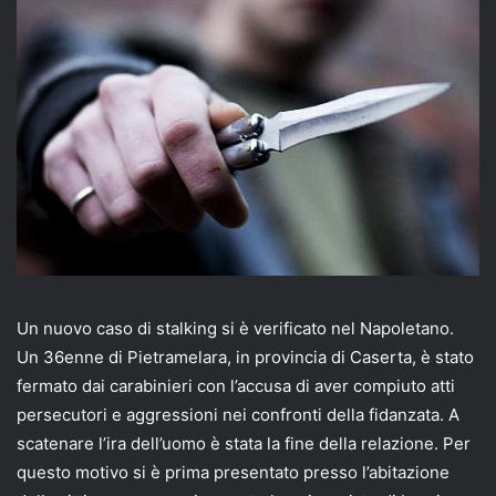
email
Un nuovo caso di stalking si è verificato nel Napoletano.
Un 36enne di Pietramelara, in provincia di Caserta, è stato
fermato dai carabinieri con l’accusa di aver compiuto atti
persecutori e aggressioni nei confronti della fidanzata. A
scatenare l’ira dell’uomo è stata la fine della relazione. Per
questo motivo si è prima presentato presso l’abitazione