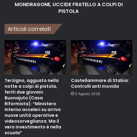
MONDRAGONE, UCCIDE FRATELLO A COLPI DI
PISTOLA
Articoli correlati
Terzigno, agguato nella
Castellammare di Stabia:
notte a colpi di pistola,
Controlli anti movida
feriti due giovani.
3 Agosto 2026
Buonajuto (Casa
Riformista): “Ministero
Interno acceleri su arrivo
nuove unità operative e
videosorveglianza. Ma il
vero investimento è nella
scuola”