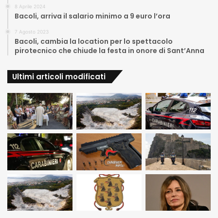
8 Aprile 2024
Bacoli, arriva il salario minimo a 9 euro l’ora
7 Agosto 2023
Bacoli, cambia la location per lo spettacolo
pirotecnico che chiude la festa in onore di Sant’Anna
Ultimi articoli modificati