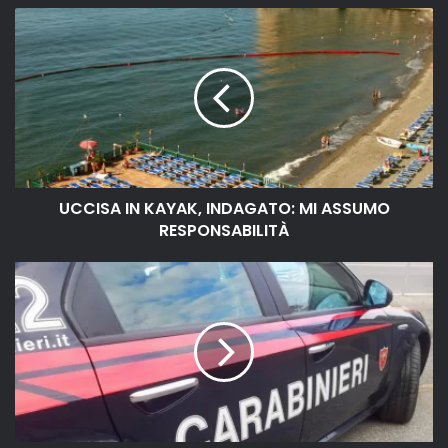
UCCISA IN KAYAK, INDAGATO: MI ASSUMO
RESPONSABILITÀ