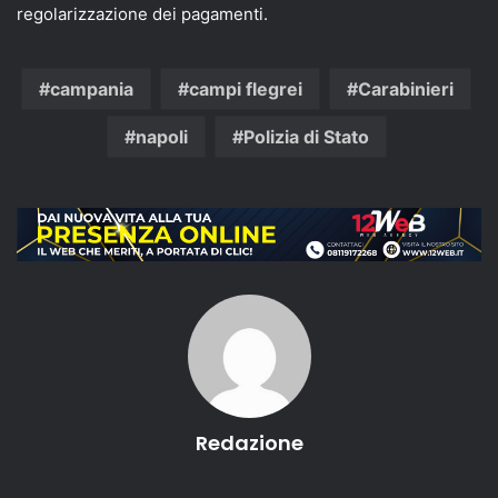
regolarizzazione dei pagamenti.
campania
campi flegrei
Carabinieri
napoli
Polizia di Stato
Redazione