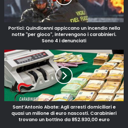
Portici: Quindicenni appiccano un incendio nella
notte "per gioco", intervengono i carabinieri.
Sono 4 i denunciati
Sant’Antonio Abate: Agli arresti domiciliari e
quasi un milione di euro nascosti. Carabinieri
trovano un bottino da 852.930,00 euro