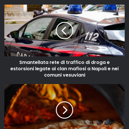
Smantellata rete di traffico di droga e
estorsioni legate ai clan mafiosi a Napoli e nei
comuni vesuviani