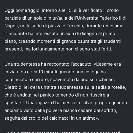
Oggi pomeriggio, intorno alle 15, si è verificato il crollo
parziale di un solaio in un’aula dell’Università Federico II di
Napoli, nella sede di piazzale Tecchio, durante un esame.
L’incidente ha interessato un’aula di disegno al primo
piano, creando momenti di grande paura tra gli studenti
presenti, ma fortunatamente non ci sono stati feriti.
Una studentessa ha raccontato l’accaduto: «L’esame era
iniziato da circa 10 minuti quando una collega ha
cominciato a correre, spaventata da uno scricchiolio.
Dietro di lei c’era un’altra studentessa sulla sedia a rotelle,
che è andata nel panico temendo di non riuscire a
spostarsi. Una ragazza l’ha messa in salvo, proprio quando
abbiamo visto della polvere bianca cadere dal soffitto,
seguita dal crollo dei calcinacci in un attimo».