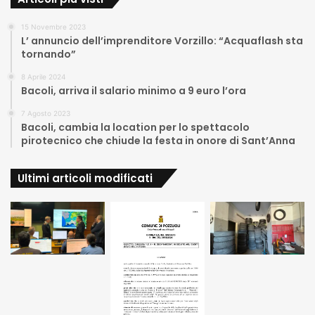
15 Novembre 2023
L’ annuncio dell’imprenditore Vorzillo: “Acquaflash sta
tornando”
8 Aprile 2024
Bacoli, arriva il salario minimo a 9 euro l’ora
7 Agosto 2023
Bacoli, cambia la location per lo spettacolo
pirotecnico che chiude la festa in onore di Sant’Anna
Ultimi articoli modificati