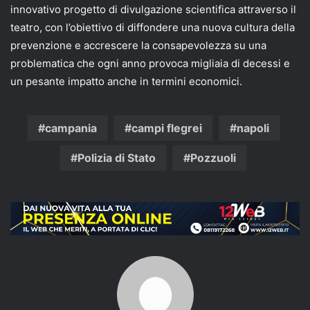
innovativo progetto di divulgazione scientifica attraverso il
teatro, con l’obiettivo di diffondere una nuova cultura della
prevenzione e accrescere la consapevolezza su una
problematica che ogni anno provoca migliaia di decessi e
un pesante impatto anche in termini economici.
campania
campi flegrei
napoli
Polizia di Stato
Pozzuoli