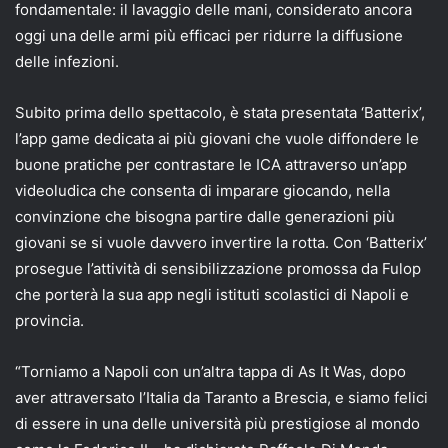
fondamentale: il lavaggio delle mani, considerato ancora
oggi una delle armi più efficaci per ridurre la diffusione
delle infezioni.
Subito prima dello spettacolo, è stata presentata ‘Batterix’,
l’app game dedicata ai più giovani che vuole diffondere le
buone pratiche per contrastare le ICA attraverso un’app
videoludica che consenta di imparare giocando, nella
convinzione che bisogna partire dalle generazioni più
giovani se si vuole davvero invertire la rotta. Con ‘Batterix’
prosegue l’attività di sensibilizzazione promossa da Fulop
che porterà la sua app negli istituti scolastici di Napoli e
provincia.
“Torniamo a Napoli con un’altra tappa di As It Was, dopo
aver attraversato l’Italia da Taranto a Brescia, e siamo felici
di essere in una delle università più prestigiose al mondo