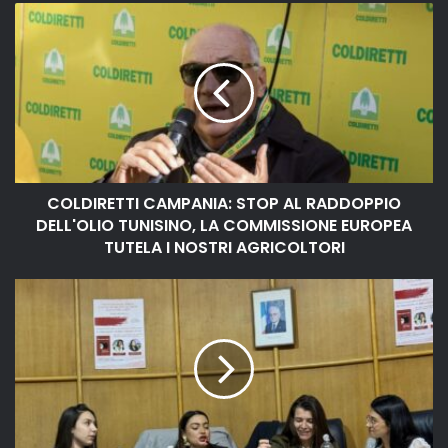
COLDIRETTI CAMPANIA: STOP AL RADDOPPIO
DELL'OLIO TUNISINO, LA COMMISSIONE EUROPEA
TUTELA I NOSTRI AGRICOLTORI