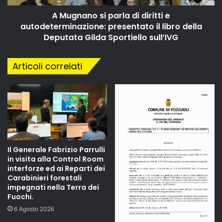
A Mugnano si parla di diritti e
autodeterminazione: presentato il libro della
Deputata Gilda Sportiello sull’IVG
Articoli correlati
Il Generale Fabrizio Parrulli
in visita alla Control Room
interforze ed ai Reparti dei
Carabinieri forestali
impegnati nella Terra dei
Fuochi.
6 Agosto 2026