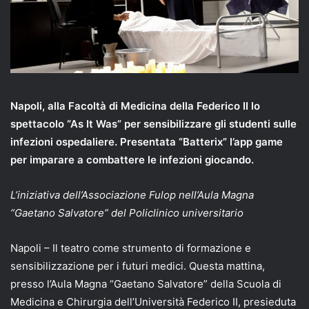
Napoli, alla Facoltà di Medicina della Federico II lo
spettacolo “As It Was” per sensibilizzare gli studenti sulle
infezioni ospedaliere. Presentata “Batterix” l’app game
per imparare a combattere le infezioni giocando.
L’iniziativa dell’Associazione Fulop nell’Aula Magna
“Gaetano Salvatore” del Policlinico universitario
Napoli – Il teatro come strumento di formazione e
sensibilizzazione per i futuri medici. Questa mattina,
presso l’Aula Magna “Gaetano Salvatore” della Scuola di
Medicina e Chirurgia dell’Università Federico II, presieduta