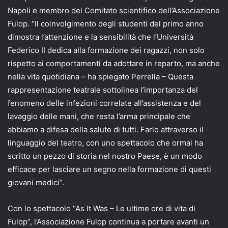
Napoli e membro del Comitato scientifico dell’Associazione
Fulop. “Il coinvolgimento degli studenti del primo anno
dimostra l’attenzione e la sensibilità che l’Università
Federico II dedica alla formazione dei ragazzi, non solo
rispetto ai comportamenti da adottare in reparto, ma anche
nella vita quotidiana – ha spiegato Perrella – Questa
rappresentazione teatrale sottolinea l’importanza del
fenomeno delle infezioni correlate all’assistenza e del
lavaggio delle mani, che resta l’arma principale che
abbiamo a difesa della salute di tutti. Farlo attraverso il
linguaggio del teatro, con uno spettacolo che ormai ha
scritto un pezzo di storia nel nostro Paese, è un modo
efficace per lasciare un segno nella formazione di questi
giovani medici”.
Con lo spettacolo “As It Was – Le ultime ore di vita di
Fulop”, l’Associazione Fulop continua a portare avanti un