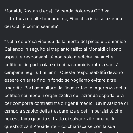
Monaldi, Rostan (Lega): “Vicenda dolorosa CTR va
ristrutturato dalle fondamenta, Fico chiarisca se azienda
dei Colli è commissariata”
“Nella dolorosa vicenda della morte del piccolo Domenico
Caliendo in seguito al trapianto fallito al Monaldi ci sono
aspetti e responsabilità non solo mediche ma anche
politiche, in particolare di chi ha amministrato la sanità
campana negli ultimi anni. Queste responsabilità devono
essere chiarite fino in fondo se vogliamo evitare altre
tragedie. Partiamo allora dall’inaccettabile ingerenza della
politica nei modelli organizzativi dell’azienda ospedaliera
per comporre contrasti tra dirigenti medici. Un’invasione di
campo a scapito della trasparenza e dell’imparzialità che
necessitano quando si tratta di salvare vite umane. In
quest’ottica il Presidente Fico chiarisca se con la sua