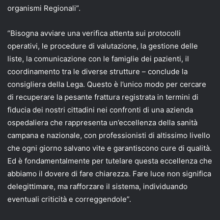
organismi Regionali”.
“Bisogna avviare una verifica attenta sui protocolli
operativi, le procedure di valutazione, la gestione delle
liste, la comunicazione con le famiglie dei pazienti, il
coordinamento tra le diverse strutture – conclude la
consigliera della Lega. Questo è l’unico modo per cercare
di recuperare la pesante frattura registrata in termini di
fiducia dei nostri cittadini nei confronti di una azienda
ospedaliera che rappresenta un’eccellenza della sanità
campana e nazionale, con professionisti di altissimo livello
che ogni giorno salvano vite e garantiscono cure di qualità.
Ed è fondamentalmente per tutelare questa eccellenza che
abbiamo il dovere di fare chiarezza. Fare luce non significa
delegittimare, ma rafforzare il sistema, individuando
eventuali criticità e correggendole”.