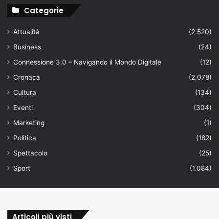
Categorie
Attualità
(2.520)
Business
(24)
Connessione 3.0 – Navigando il Mondo Digitale
(12)
Cronaca
(2.078)
Cultura
(134)
Eventi
(304)
Marketing
(1)
Politica
(182)
Spettacolo
(25)
Sport
(1.084)
Articoli più visti