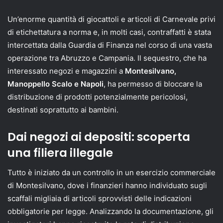
Un’enorme quantità di giocattoli e articoli di Carnevale privi
di etichettatura a norma e, in molti casi, contraffatti è stata
intercettata dalla Guardia di Finanza nel corso di una vasta
operazione tra Abruzzo e Campania. Il sequestro, che ha
interessato negozi e magazzini a
Montesilvano,
Manoppello Scalo e Napoli
, ha permesso di bloccare la
distribuzione di prodotti potenzialmente pericolosi,
destinati soprattutto ai bambini.
Dai negozi ai depositi: scoperta
una filiera illegale
Tutto è iniziato da un controllo in un esercizio commerciale
di Montesilvano, dove i finanzieri hanno individuato sugli
scaffali migliaia di articoli sprovvisti delle indicazioni
obbligatorie per legge. Analizzando la documentazione, gli