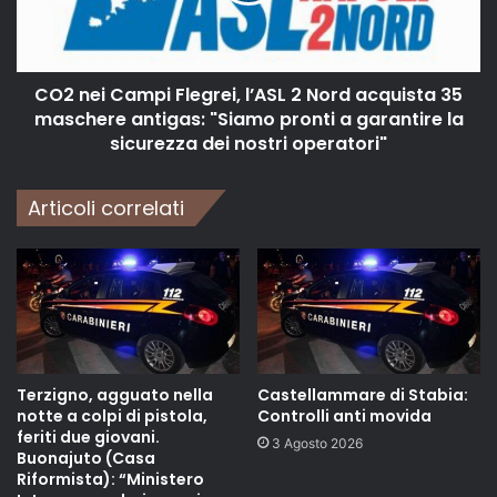
CO2 nei Campi Flegrei, l’ASL 2 Nord acquista 35
maschere antigas: "Siamo pronti a garantire la
sicurezza dei nostri operatori"
Articoli correlati
Terzigno, agguato nella
Castellammare di Stabia:
notte a colpi di pistola,
Controlli anti movida
feriti due giovani.
3 Agosto 2026
Buonajuto (Casa
Riformista): “Ministero