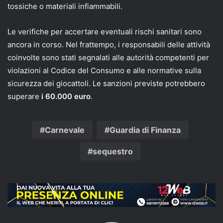
tossiche o materiali infiammabili.
Le verifiche per accertare eventuali rischi sanitari sono
ancora in corso. Nel frattempo, i responsabili delle attività
coinvolte sono stati segnalati alle autorità competenti per
violazioni al Codice del Consumo e alle normative sulla
sicurezza dei giocattoli. Le sanzioni previste potrebbero
superare
i 60.000 euro
.
Carnevale
Guardia di Finanza
sequestro