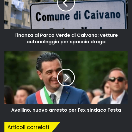
Finanza al Parco Verde di Caivano: vetture
autonoleggio per spaccio droga
Avellino, nuovo arresto per l'ex sindaco Festa
Articoli correlati