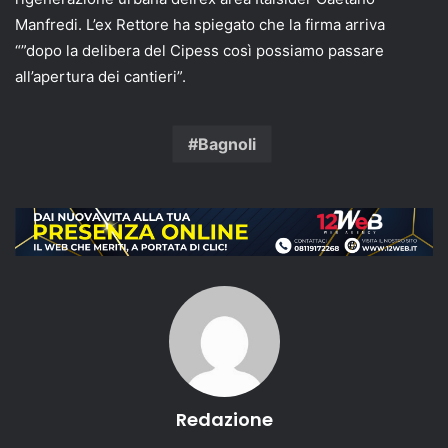
Manfredi. L’ex Rettore ha spiegato che la firma arriva
“”dopo la delibera del Cipess così possiamo passare
all’apertura dei cantieri”.
Bagnoli
Redazione