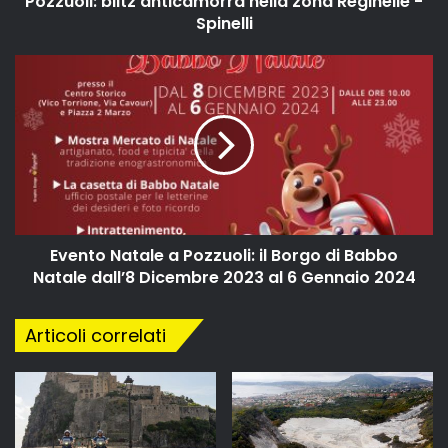
Pozzuoli: blitz anticamorra nella zona Reginelle -
Spinelli
Evento Natale a Pozzuoli: il Borgo di Babbo
Natale dall’8 Dicembre 2023 al 6 Gennaio 2024
Articoli correlati