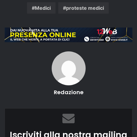
Medici
proteste medici
Redazione
Iscriviti alla nostra mailing