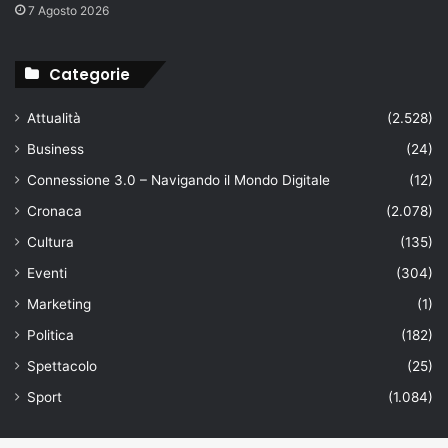
7 Agosto 2026
Categorie
Attualità
(2.528)
Business
(24)
Connessione 3.0 – Navigando il Mondo Digitale
(12)
Cronaca
(2.078)
Cultura
(135)
Eventi
(304)
Marketing
(1)
Politica
(182)
Spettacolo
(25)
Sport
(1.084)