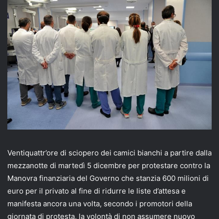
email
Ventiquattr’ore di sciopero dei camici bianchi a partire dalla
mezzanotte di martedì 5 dicembre per protestare contro la
Manovra finanziaria del Governo che stanzia 600 milioni di
euro per il privato al fine di ridurre le liste d’attesa e
manifesta ancora una volta, secondo i promotori della
giornata di protesta, la volontà di non assumere nuovo