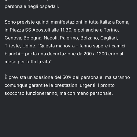
personale negli ospedali.
Sono previste quindi manifestazioni in tutta Italia: a Roma,
in Piazza SS Apostoli alle 11.30, e poi anche a Torino,
Genova, Bologna, Napoli, Palermo, Bolzano, Cagliari,
Trieste, Udine. “Questa manovra – fanno sapere i camici
bianchi – porta una decurtazione da 200 a 1200 euro al
mese per tutta la vita”.
È prevista un’adesione del 50% del personale, ma saranno
comunque garantite le prestazioni urgenti. I pronto
soccorso funzioneranno, ma con meno personale.