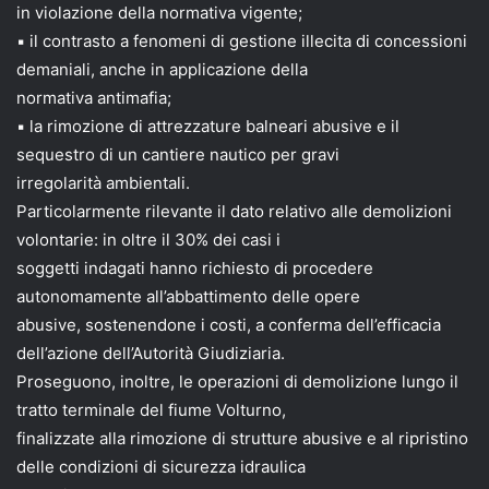
in violazione della normativa vigente;
▪ il contrasto a fenomeni di gestione illecita di concessioni
demaniali, anche in applicazione della
normativa antimafia;
▪ la rimozione di attrezzature balneari abusive e il
sequestro di un cantiere nautico per gravi
irregolarità ambientali.
Particolarmente rilevante il dato relativo alle demolizioni
volontarie: in oltre il 30% dei casi i
soggetti indagati hanno richiesto di procedere
autonomamente all’abbattimento delle opere
abusive, sostenendone i costi, a conferma dell’efficacia
dell’azione dell’Autorità Giudiziaria.
Proseguono, inoltre, le operazioni di demolizione lungo il
tratto terminale del fiume Volturno,
finalizzate alla rimozione di strutture abusive e al ripristino
delle condizioni di sicurezza idraulica