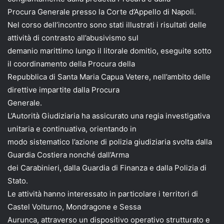
Procura Generale presso la Corte d’Appello di Napoli.
Nel corso dell’incontro sono stati illustrati i risultati delle
attività di contrasto all’abusivismo sul
demanio marittimo lungo il litorale domitio, eseguite sotto
il coordinamento della Procura della
Repubblica di Santa Maria Capua Vetere, nell’ambito delle
direttive impartite dalla Procura
Generale.
L’Autorità Giudiziaria ha assicurato una regia investigativa
unitaria e continuativa, orientando in
modo sistematico l’azione di polizia giudiziaria svolta dalla
Guardia Costiera nonché dall’Arma
dei Carabinieri, dalla Guardia di Finanza e dalla Polizia di
Stato.
Le attività hanno interessato in particolare i territori di
Castel Volturno, Mondragone e Sessa
Aurunca, attraverso un dispositivo operativo strutturato e