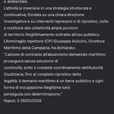
e ambientale.
L’attività si inserisce in una strategia strutturata e
continuativa, fondata su una chiara direzione
investigativa e su interventi repressivi e di ripristino, volta
a restituire alla collettività ampie porzioni
di territorio illegittimamente sottratte all’uso pubblico.
L’Ammiraglio Ispettore (CP) Giuseppe Aulicino, Direttore
Marittimo della Campania, ha dichiarato:
“L’azione di contrasto all’abusivismo demaniale marittimo
proseguirà senza soluzione di
continuità, sotto il costante coordinamento dell’Autorità
Giudiziaria, fino al completo ripristino della
legalità. Il demanio marittimo è un bene pubblico e ogni
forma di occupazione illegittima sarà
perseguita con determinazione.”
Napoli, lì 26/03/2026