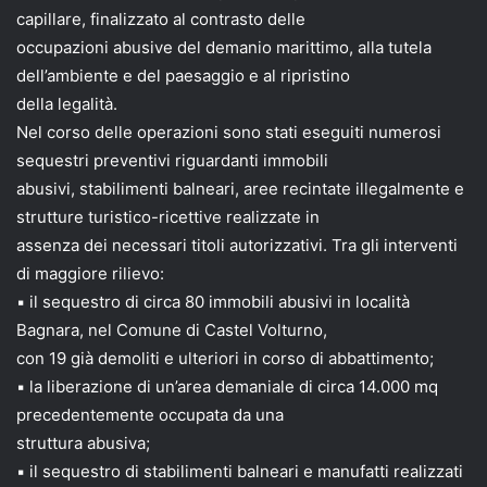
capillare, finalizzato al contrasto delle
occupazioni abusive del demanio marittimo, alla tutela
dell’ambiente e del paesaggio e al ripristino
della legalità.
Nel corso delle operazioni sono stati eseguiti numerosi
sequestri preventivi riguardanti immobili
abusivi, stabilimenti balneari, aree recintate illegalmente e
strutture turistico-ricettive realizzate in
assenza dei necessari titoli autorizzativi. Tra gli interventi
di maggiore rilievo:
▪ il sequestro di circa 80 immobili abusivi in località
Bagnara, nel Comune di Castel Volturno,
con 19 già demoliti e ulteriori in corso di abbattimento;
▪ la liberazione di un’area demaniale di circa 14.000 mq
precedentemente occupata da una
struttura abusiva;
▪ il sequestro di stabilimenti balneari e manufatti realizzati