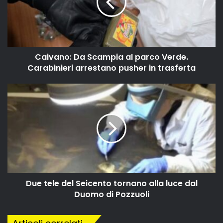
Caivano: Da Scampia al parco Verde.
Carabinieri arrestano pusher in trasferta
Due tele del Seicento tornano alla luce dal
Duomo di Pozzuoli