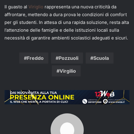
Il guasto al
Viriglio
rappresenta una nuova criticità da
affrontare, mettendo a dura prova le condizioni di comfort
per gli studenti. In attesa di una rapida soluzione, resta alta
l’attenzione delle famiglie e delle istituzioni locali sulla
necessità di garantire ambienti scolastici adeguati e sicuri.
Freddo
Pozzuoli
Scuola
Virgilio