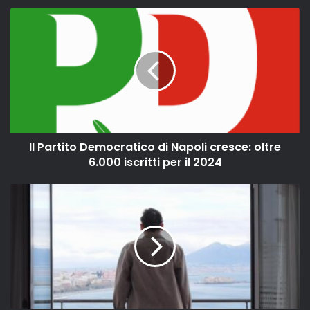
Il Partito Democratico di Napoli cresce: oltre
6.000 iscritti per il 2024