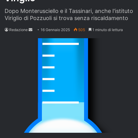
Dopo Monterusciello e il Tassinari, anche l'istituto
Viriglio di Pozzuoli si trova senza riscaldamento
Send
Redazione
16 Gennaio 2025
505
1 minuto di lettura
an
email