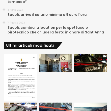
tornando”
8 Aprile 2024
Bacoli, arriva il salario minimo a 9 euro l’ora
7 Agosto 2023
Bacoli, cambia la location per lo spettacolo
pirotecnico che chiude la festa in onore di Sant’Anna
Ultimi articoli modificati