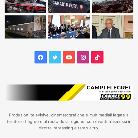
Facebook
Twitter
YouTube
Instagram
TikTok
Produzioni televisive, cinematografiche e multimediali legate al
territorio flegreo e al resto della regione, con eventi trasmessi in
diretta, streaming e tanto altro.