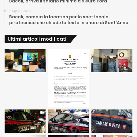
Bacoli, arriva il salario minimo a 9 euro l’ora
7 Agosto 2023
Bacoli, cambia la location per lo spettacolo
pirotecnico che chiude la festa in onore di Sant’Anna
Ultimi articoli modificati