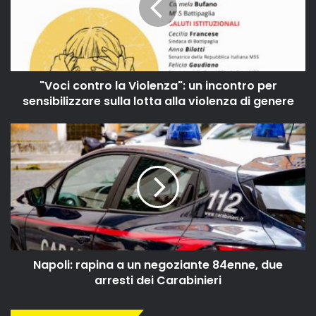
"Voci contro la Violenza": un incontro per
sensibilizzare sulla lotta alla violenza di genere
Napoli: rapina a un negoziante 84enne, due
arresti dei Carabinieri