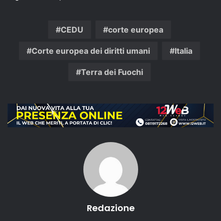
CEDU
corte europea
Corte europea dei diritti umani
Italia
Terra dei Fuochi
Redazione