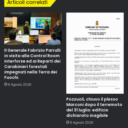
Articoli correlati
Il Generale Fabrizio Parrulli
in visita alla Control Room
interforze ed ai Reparti dei
Carabinieri forestali
impegnati nella Terra dei
Fuochi.
6 Agosto 2026
Pozzuoli, chiuso il plesso
Marconi dopo il terremoto
del 31 luglio: edificio
dichiarato inagibile
6 Agosto 2026