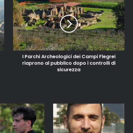
I Parchi Archeologici dei Campi Flegrei
riaprono al pubblico dopo i controlli di
sicurezza