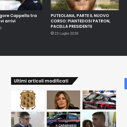
gore Cappella tra
PUTEOLANA, PARTE IL NUOVO
vi arrivi
CORSO: PIANTEDOSI PATRON,
PACELLA PRESIDENTE
6
23 Luglio 2026
Ultimi articoli modificati