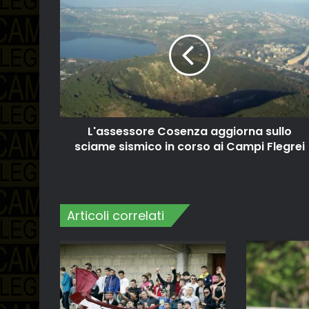
L'assessore Cosenza aggiorna sullo
sciame sismico in corso ai Campi Flegrei
Articoli correlati