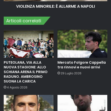
VIOLENZA MINORILE: È ALLARME A NAPOLI
Articoli correlati
PUTEOLANA, VIA ALLA
Mercato Folgore Cappella
NUOVA STAGIONE: ALLO
tra rinnovi e nuovi arrivi
SCHIANA ARENA IL PRIMO
29 Luglio 2026
RADUNO. AMBROSINO
SUONA LA CARICA
4 Agosto 2026