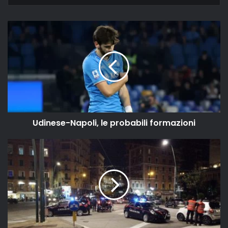
Udinese-Napoli, le probabili formazioni