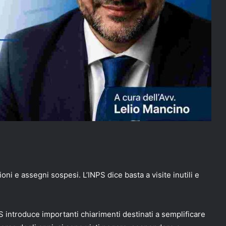
ioni e assegni sospesi. L’INPS dice basta a visite inutili e
 introduce importanti chiarimenti destinati a semplificare