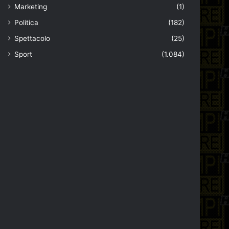
Marketing
(1)
Politica
(182)
Spettacolo
(25)
Sport
(1.084)