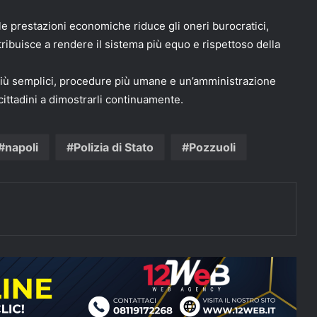
le prestazioni economiche riduce gli oneri burocratici,
ribuisce a rendere il sistema più equo e rispettoso della
e più semplici, procedure più umane e un’amministrazione
 cittadini a dimostrarli continuamente.
napoli
Polizia di Stato
Pozzuoli