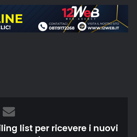
ling list per ricevere i nuovi