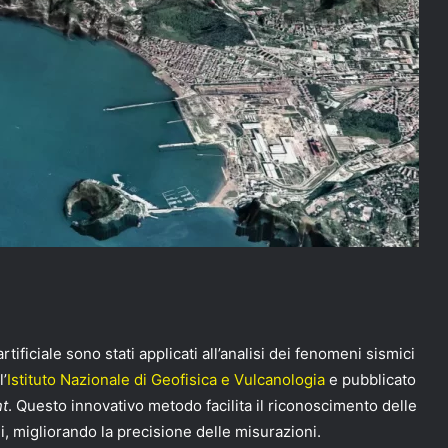
artificiale sono stati applicati all’analisi dei fenomeni sismici
’
Istituto Nazionale di Geofisica e Vulcanologia
e pubblicato
nt
. Questo innovativo metodo facilita il riconoscimento delle
gi, migliorando la precisione delle misurazioni.