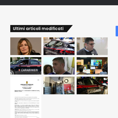
Ultimi articoli modificati