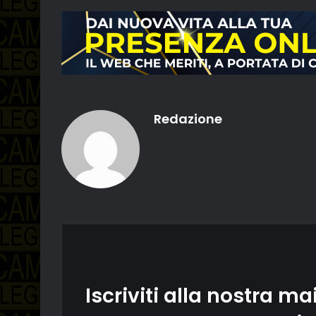
Redazione
Iscriviti alla nostra mai