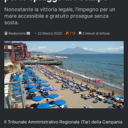
Nonostante la vittoria legale, l’impegno per un
mare accessibile e gratuito prosegue senza
sosta.
Send
Redazione
22 Marzo 2025
718
2 minuti di lettura
an
email
Il Tribunale Amministrativo Regionale (Tar) della Campania