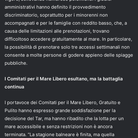
amministrativi hanno definito il provvedimento
discriminatorio, soprattutto per i minorenni non
accompagnati e per le famiglie con reddito basso, che, a
causa delle limitazioni alle prenotazioni, trovano
difficoltoso accedere gratuitamente al mare. In particolare,
la possibilità di prenotare solo tre accessi settimanali non
consente a molte persone di godere appieno delle spiagge
pubbliche.
I Comitati per il Mare Libero esultano, ma la battaglia
continua
I portavoce dei Comitati per il Mare Libero, Gratuito e
Pulito hanno espresso grande soddisfazione per la
decisione del Tar, ma hanno ribadito che la lotta per un
mare accessibile e senza restrizioni non è ancora
terminata. “La stagione balneare è finita, ma quella