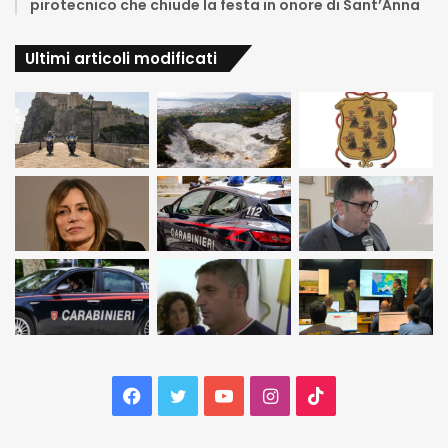
pirotecnico che chiude la festa in onore di Sant’Anna
Ultimi articoli modificati
Facebook
Twitter
YouTube
Instagram
TikTok