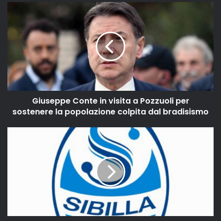
Giuseppe Conte in visita a Pozzuoli per
sostenere la popolazione colpita dal bradisismo