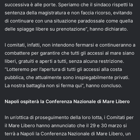
successiva è alle porte. Speriamo che il sindaco rispetti la
sentenza della magistratura e non faccia ricorso, evitando
di continuare con una situazione paradossale come quella
delle spiagge libere su prenotazione”, hanno dichiarato.
I comitati, infatti, non intendono fermarsi e continueranno a
combattere per garantire che tutti gli accessi al mare siano
liberi, gratuiti e aperti a tutti, senza alcuna restrizione.
“Lotteremo per l’apertura di tutti gli accessi alla costa
pubblica, che attualmente sono inspiegabilmente privati.
La nostra battaglia non si ferma qui”, hanno concluso.
Napoli ospiterà la Conferenza Nazionale di Mare Libero
In un’ottica di proseguimento della loro lotta, i Comitati per
il Mare Libero hanno annunciato che il 29 e 30 marzo si
terrà a Napoli la Conferenza Nazionale di Mare Libero, un