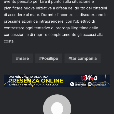
evento pensato per fare il punto sulla situazione e
pianificare nuove iniziative a difesa del diritto dei cittadini
di accedere al mare. Durante l’incontro, si discuteranno le
prossime azioni da intraprendere, con l’obiettivo di
contrastare ogni tentativo di proroga illegittima delle
concessioni e di riaprire completamente gli accessi alla
costa.
mare
Posillipo
tar campania