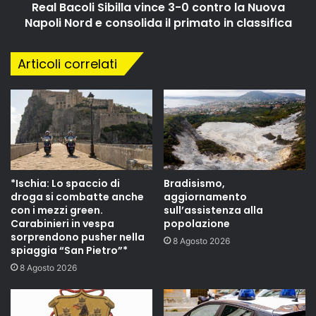
Real Bacoli Sibilla vince 3-0 contro la Nuova
Napoli Nord e consolida il primato in classifica
Articoli correlati
*Ischia: Lo spaccio di
Bradisismo,
droga si combatte anche
aggiornamento
con i mezzi green.
sull’assistenza alla
Carabinieri in vespa
popolazione
sorprendono pusher nella
8 Agosto 2026
spiaggia “San Pietro”*
8 Agosto 2026