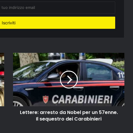
Lettere: arresto da Nobel per un 57enne.
Il sequestro dei Carabinieri