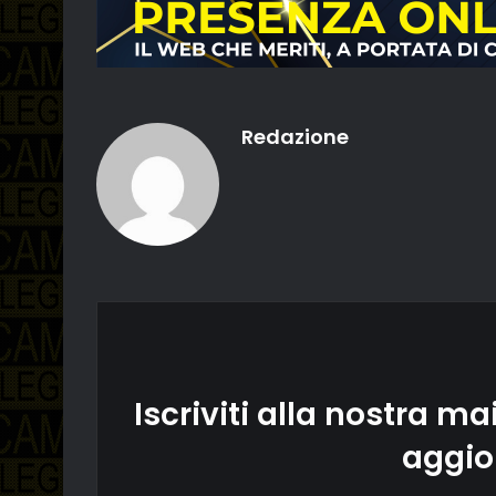
Redazione
Iscriviti alla nostra mai
aggio