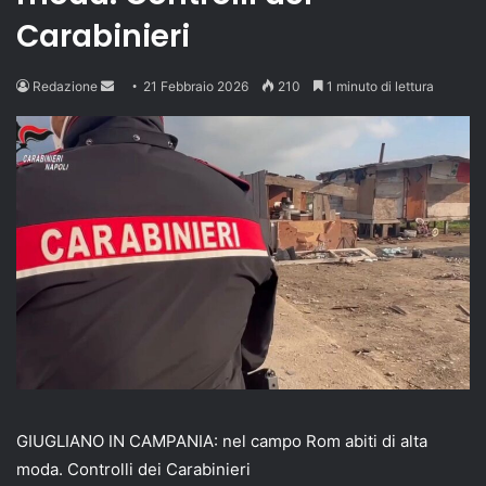
Carabinieri
Send
Redazione
21 Febbraio 2026
210
1 minuto di lettura
an
email
GIUGLIANO IN CAMPANIA: nel campo Rom abiti di alta
moda. Controlli dei Carabinieri