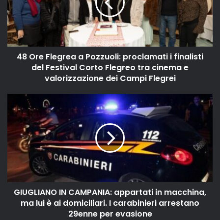
48 Ore Flegrea a Pozzuoli: proclamati i finalisti
del Festival Corto Flegreo tra cinema e
valorizzazione dei Campi Flegrei
GIUGLIANO IN CAMPANIA: appartati in macchina,
ma lui è ai domiciliari. I carabinieri arrestano
29enne per evasione