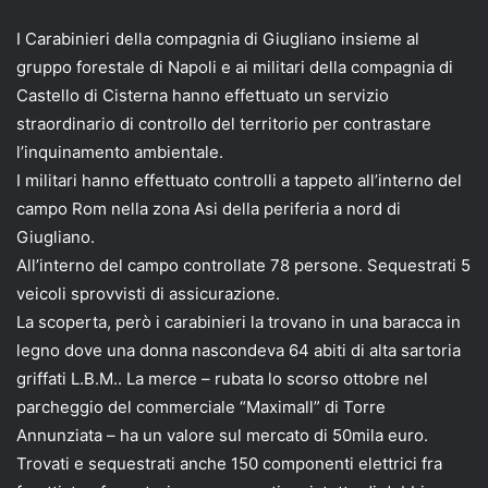
I Carabinieri della compagnia di Giugliano insieme al
gruppo forestale di Napoli e ai militari della compagnia di
Castello di Cisterna hanno effettuato un servizio
straordinario di controllo del territorio per contrastare
l’inquinamento ambientale.
I militari hanno effettuato controlli a tappeto all’interno del
campo Rom nella zona Asi della periferia a nord di
Giugliano.
All’interno del campo controllate 78 persone. Sequestrati 5
veicoli sprovvisti di assicurazione.
La scoperta, però i carabinieri la trovano in una baracca in
legno dove una donna nascondeva 64 abiti di alta sartoria
griffati L.B.M.. La merce – rubata lo scorso ottobre nel
parcheggio del commerciale “Maximall” di Torre
Annunziata – ha un valore sul mercato di 50mila euro.
Trovati e sequestrati anche 150 componenti elettrici fra