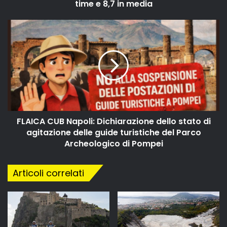
time e 8,7 in media
FLAICA CUB Napoli: Dichiarazione dello stato di
agitazione delle guide turistiche del Parco
Archeologico di Pompei
Articoli correlati