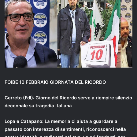
FOIBE 10 FEBBRAIO GIORNATA DEL RICORDO
Cerreto (FdI): Giorno del Ricordo serve a riempire silenzio
decennale su tragedia italiana
Lopa e Catapano: La memoria ci aiuta a guardare al
passato con interezza di sentimenti, riconoscerci nella