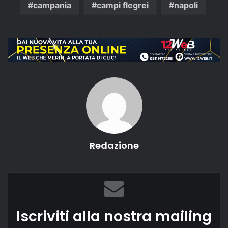
campania
campi flegrei
napoli
Redazione
Iscriviti alla nostra mailing