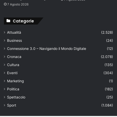
7 Agosto 2026
Categorie
Attualità
(2.528)
Business
(24)
Connessione 3.0 – Navigando il Mondo Digitale
(12)
Cronaca
(2.078)
Cultura
(135)
Eventi
(304)
Marketing
(1)
Politica
(182)
Spettacolo
(25)
Sport
(1.084)