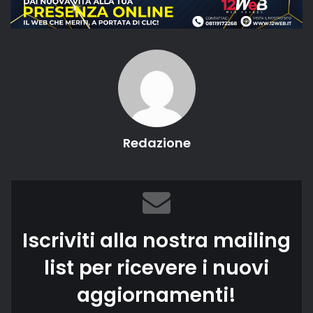
Redazione
Iscriviti alla nostra mailing
list per ricevere i nuovi
aggiornamenti!