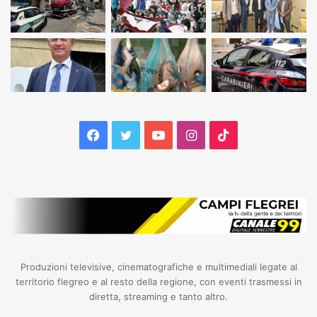
Facebook
Twitter
YouTube
Instagram
TikTok
Produzioni televisive, cinematografiche e multimediali legate al
territorio flegreo e al resto della regione, con eventi trasmessi in
diretta, streaming e tanto altro.