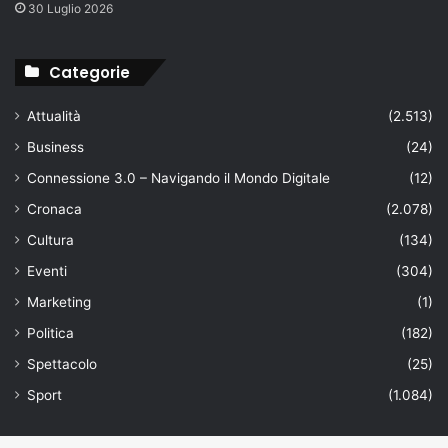
30 Luglio 2026
Categorie
Attualità
(2.513)
Business
(24)
Connessione 3.0 – Navigando il Mondo Digitale
(12)
Cronaca
(2.078)
Cultura
(134)
Eventi
(304)
Marketing
(1)
Politica
(182)
Spettacolo
(25)
Sport
(1.084)