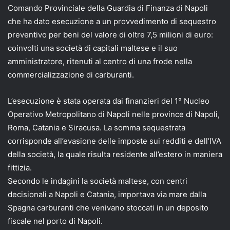
Comando Provinciale della Guardia di Finanza di Napoli
che ha dato esecuzione a un provvedimento di sequestro
preventivo per beni del valore di oltre 7,5 milioni di euro:
coinvolti una società di capitali maltese e il suo
amministratore, ritenuti al centro di una frode nella
commercializzazione di carburanti.
L’esecuzione è stata operata dai finanzieri del 1° Nucleo
Operativo Metropolitano di Napoli nelle province di Napoli,
Roma, Catania e Siracusa. La somma sequestrata
corrisponde all’evasione delle imposte sui redditi e dell’IVA
della società, la quale risulta residente all’estero in maniera
fittizia.
Secondo le indagini la società maltese, con centri
decisionali a Napoli e Catania, importava via mare dalla
Spagna carburanti che venivano stoccati in un deposito
fiscale nel porto di Napoli.