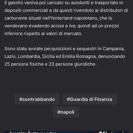
Il gasolio veniva poi caricato su autobotti e trasportato in
depositi commerciali e da questi rivenduto ai distributori di
carburante situati nell’hinterland napoletano, che lo
vendevano evadendo accise e Iva, quindi ad un prezzo
inferiore rispetto ai valori di mercato.
Sono state avviate perquisizioni e sequestri in Campania,
Lazio, Lombardia, Sicilia ed Emilia Romagna, denunciando
25 persone fisiche e 23 persone giuridiche.
contrabbando
Guardia di Finanza
napoli