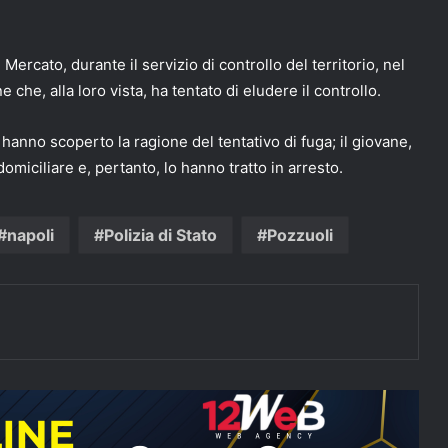
Mercato, durante il servizio di controllo del territorio, nel
e che, alla loro vista, ha tentato di eludere il controllo.
 hanno scoperto la ragione del tentativo di fuga; il giovane,
domiciliare e, pertanto, lo hanno tratto in arresto.
napoli
Polizia di Stato
Pozzuoli