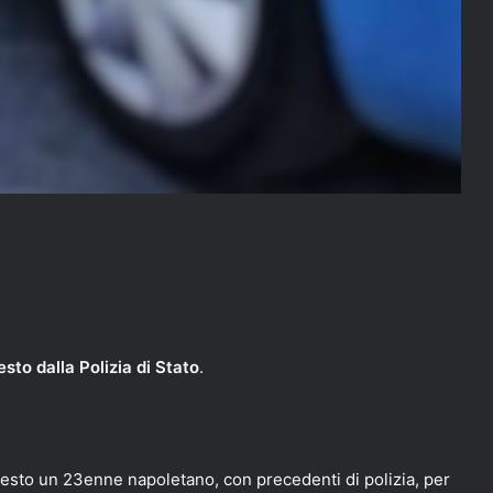
esto dalla Polizia di Stato
.
n arresto un 23enne napoletano, con precedenti di polizia, per