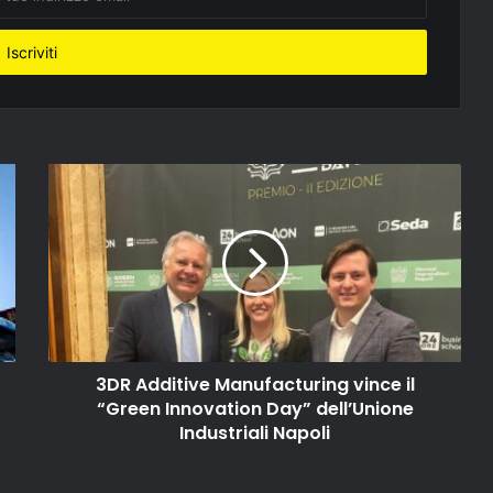
3DR Additive Manufacturing vince il
“Green Innovation Day” dell’Unione
Industriali Napoli