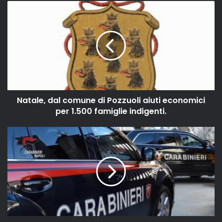
Natale, dal comune di Pozzuoli aiuti economici
per 1.500 famiglie indigenti.