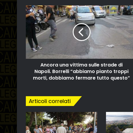
Ancora una vittima sulle strade di
Napoli. Borrelli “abbiamo pianto troppi
morti, dobbiamo fermare tutto questo”
Articoli correlati