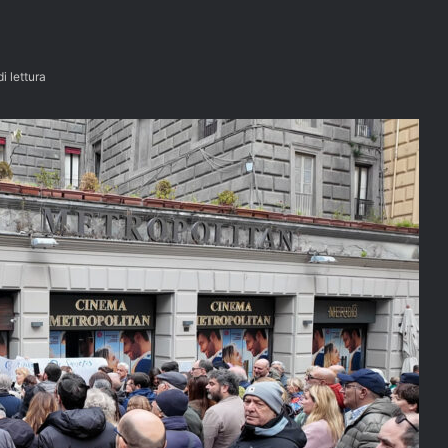
i lettura