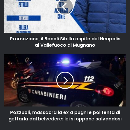
Promozione, il Bacoli Sibilla ospite del Neapolis
al Vallefuoco di Mugnano
Pozzuoli, massacra la ex a pugni e poi tenta di
gettarla dal belvedere: lei si oppone salvandosi