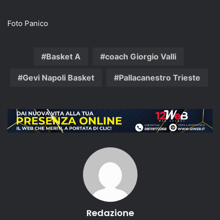
Foto Panico
Basket A
coach Giorgio Valli
Gevi Napoli Basket
Pallacanestro Trieste
Redazione