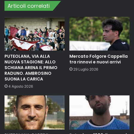
Articoli correlati
PUTEOLANA, VIA ALLA
Mercato Folgore Cappella
NUOVA STAGIONE: ALLO
tra rinnovi e nuovi arrivi
SCHIANA ARENA IL PRIMO
29 Luglio 2026
RADUNO. AMBROSINO
SUONA LA CARICA
4 Agosto 2026