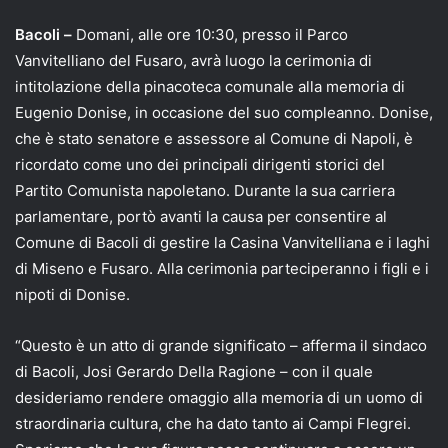
Bacoli –
Domani, alle ore 10:30, presso il Parco
Vanvitelliano del Fusaro, avrà luogo la cerimonia di
intitolazione della pinacoteca comunale alla memoria di
Eugenio Donise, in occasione del suo compleanno. Donise,
che è stato senatore e assessore al Comune di Napoli, è
ricordato come uno dei principali dirigenti storici del
Partito Comunista napoletano. Durante la sua carriera
parlamentare, portò avanti la causa per consentire al
Comune di Bacoli di gestire la Casina Vanvitelliana e i laghi
di Miseno e Fusaro. Alla cerimonia parteciperanno i figli e i
nipoti di Donise.
“Questo è un atto di grande significato – afferma il sindaco
di Bacoli, Josi Gerardo Della Ragione – con il quale
desideriamo rendere omaggio alla memoria di un uomo di
straordinaria cultura, che ha dato tanto ai Campi Flegrei.