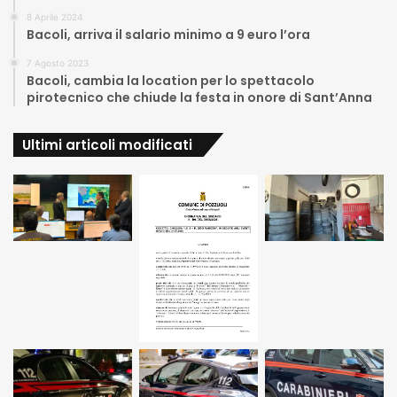
8 Aprile 2024
Bacoli, arriva il salario minimo a 9 euro l’ora
7 Agosto 2023
Bacoli, cambia la location per lo spettacolo
pirotecnico che chiude la festa in onore di Sant’Anna
Ultimi articoli modificati