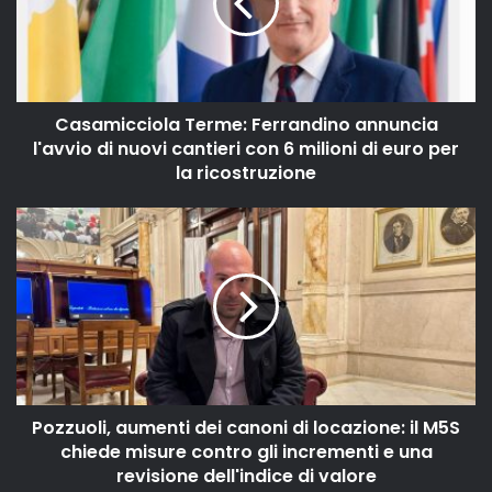
Casamicciola Terme: Ferrandino annuncia
l'avvio di nuovi cantieri con 6 milioni di euro per
la ricostruzione
Pozzuoli, aumenti dei canoni di locazione: il M5S
chiede misure contro gli incrementi e una
revisione dell'indice di valore