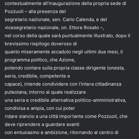
contestualmente all’inaugurazione della propria sede di
Pozzuoli – alla presenza del
segretario nazionale, sen. Carlo Calenda, e del
vicesegretario nazionale, on. Ettore Rosato –,
nel corso della quale sarà puntualmente illustrato, dopo il
brevissimo riepilogo doveroso di
quanto miseramente accaduto negli ultimi due mesi, il
programma politico, che Azione,
potendo contare sulla propria classe dirigente (onesta,
seria, credibile, competente e
capace), intende condividere con l’intera cittadinanza
puteolana, intorno al quale realizzare
una seria e credibile alternativa politico-amministrativa,
condivisa e ampia, con cui poter
ridare slancio a una città importante come Pozzuoli, che
deve riprendere a guardare avanti
con entusiasmo e ambizione, ritornando al centro di