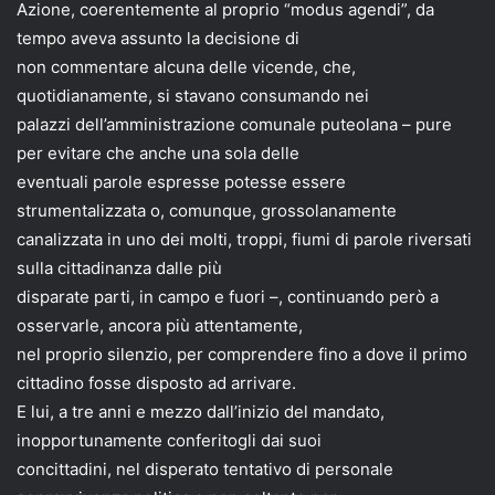
Azione, coerentemente al proprio “modus agendi”, da
tempo aveva assunto la decisione di
non commentare alcuna delle vicende, che,
quotidianamente, si stavano consumando nei
palazzi dell’amministrazione comunale puteolana – pure
per evitare che anche una sola delle
eventuali parole espresse potesse essere
strumentalizzata o, comunque, grossolanamente
canalizzata in uno dei molti, troppi, fiumi di parole riversati
sulla cittadinanza dalle più
disparate parti, in campo e fuori –, continuando però a
osservarle, ancora più attentamente,
nel proprio silenzio, per comprendere fino a dove il primo
cittadino fosse disposto ad arrivare.
E lui, a tre anni e mezzo dall’inizio del mandato,
inopportunamente conferitogli dai suoi
concittadini, nel disperato tentativo di personale