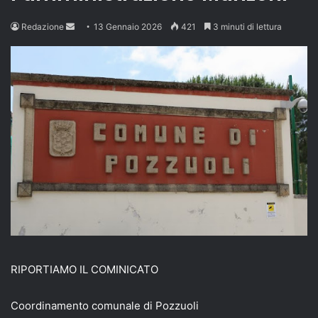
Send
Redazione
13 Gennaio 2026
421
3 minuti di lettura
an
email
RIPORTIAMO IL COMINICATO
Coordinamento comunale di Pozzuoli