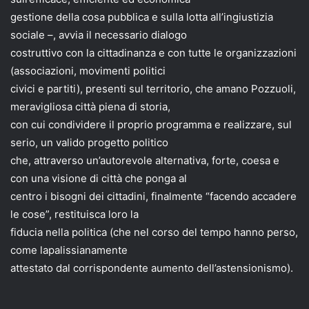
gestione della cosa pubblica e sulla lotta all’ingiustizia
sociale –, avvia il necessario dialogo
costruttivo con la cittadinanza e con tutte le organizzazioni
(associazioni, movimenti politici
civici e partiti), presenti sul territorio, che amano Pozzuoli,
meravigliosa città piena di storia,
con cui condividere il proprio programma e realizzare, sul
serio, un valido progetto politico
che, attraverso un’autorevole alternativa, forte, coesa e
con una visione di città che ponga al
centro i bisogni dei cittadini, finalmente “facendo accadere
le cose”, restituisca loro la
fiducia nella politica (che nel corso del tempo hanno perso,
come lapalissianamente
attestato dal corrispondente aumento dell’astensionismo).