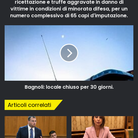
ricettazione e truffe aggravate in danno di
vittime in condizioni di minorata difesa, per un
numero complessivo di 65 capi d'imputazione.
Bagnoli: locale chiuso per 30 giorni.
Articoli correlati