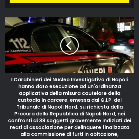
email
I Carabinieri dei Nucleo Investigativo di Napoli
hanno dato esecuzione ad un'ordinanza
applicativa della misura cautelare della
custodia in carcere, emessa dal G.I.P. del
Tribunale di Napoli Nord, su richiesta della
Procura della Repubblica di Napoli Nord, nei
confronti di 38 soggetti gravemente indiziati dei
reati di associazione per delinquere finalizzata
alla commissione di furti in abitazione,