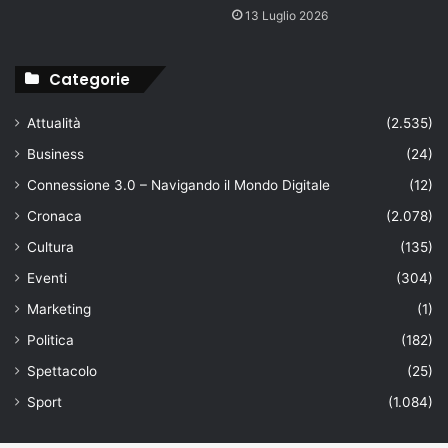
13 Luglio 2026
Categorie
Attualità
(2.535)
Business
(24)
Connessione 3.0 – Navigando il Mondo Digitale
(12)
Cronaca
(2.078)
Cultura
(135)
Eventi
(304)
Marketing
(1)
Politica
(182)
Spettacolo
(25)
Sport
(1.084)