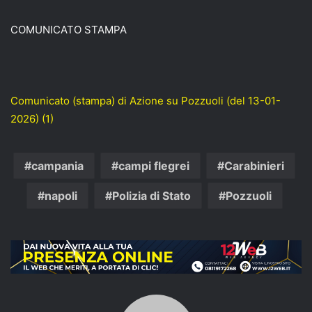
COMUNICATO STAMPA
Comunicato (stampa) di Azione su Pozzuoli (del 13-01-
2026) (1)
campania
campi flegrei
Carabinieri
napoli
Polizia di Stato
Pozzuoli