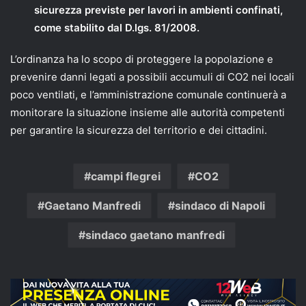
sicurezza previste per lavori in ambienti confinati,
come stabilito dal D.lgs. 81/2008.
L’ordinanza ha lo scopo di proteggere la popolazione e
prevenire danni legati a possibili accumuli di CO2 nei locali
poco ventilati, e l’amministrazione comunale continuerà a
monitorare la situazione insieme alle autorità competenti
per garantire la sicurezza del territorio e dei cittadini.
campi flegrei
CO2
Gaetano Manfredi
sindaco di Napoli
sindaco gaetano manfredi