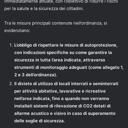
immediatamente attuate, con l’obiettivo di ridurre i rischi
per la salute e la sicurezza dei cittadini.
Tra le misure principali contenute nell’ordinanza, si
evidenziano:
L’obbligo di rispettare le misure di autoprotezione,
con indicazioni specifiche su come garantire la
sicurezza in tutta l’area indicata, attraverso
strumenti di monitoraggio adeguati (come allegato 1,
2 e 3 dell’ordinanza).
Il divieto di utilizzo di locali interrati e seminterrati
per attività abitative, lavorative e ricreative
nell’area indicata, fino a quando non verranno
installati sistemi di rilevazione di CO2 dotati di
allarme acustico e visivo in caso di superamento
delle soglie di sicurezza.