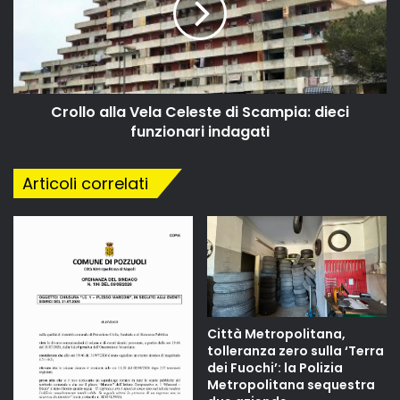
Crollo alla Vela Celeste di Scampia: dieci
funzionari indagati
Articoli correlati
Città Metropolitana,
tolleranza zero sulla ‘Terra
dei Fuochi’: la Polizia
Metropolitana sequestra