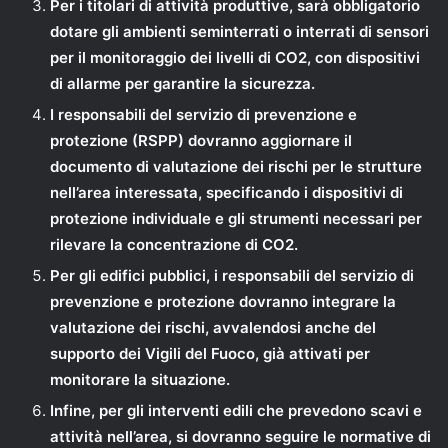
Per i titolari di attività produttive, sarà obbligatorio
dotare gli ambienti seminterrati o interrati di sensori
per il monitoraggio dei livelli di CO2, con dispositivi
di allarme per garantire la sicurezza.
I responsabili del servizio di prevenzione e
protezione (RSPP) dovranno aggiornare il
documento di valutazione dei rischi per le strutture
nell’area interessata, specificando i dispositivi di
protezione individuale e gli strumenti necessari per
rilevare la concentrazione di CO2.
Per gli edifici pubblici, i responsabili del servizio di
prevenzione e protezione dovranno integrare la
valutazione dei rischi, avvalendosi anche del
supporto dei Vigili del Fuoco, già attivati per
monitorare la situazione.
Infine, per gli interventi edili che prevedono scavi e
attività nell’area, si dovranno seguire le normative di