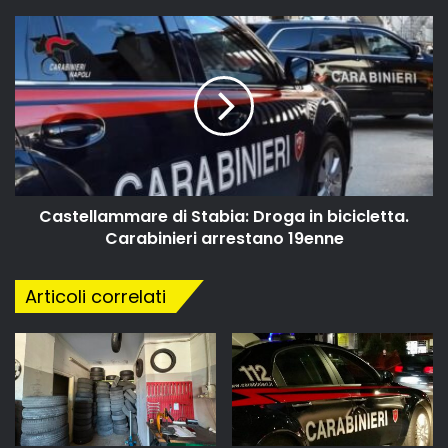
Castellammare di Stabia: Droga in bicicletta.
Carabinieri arrestano 19enne
Articoli correlati