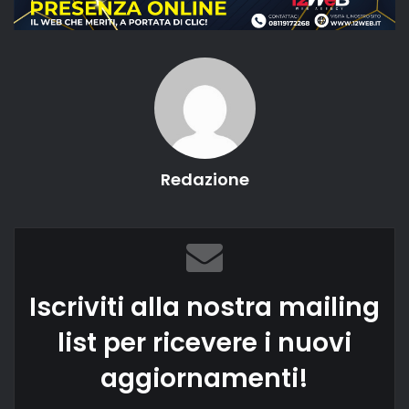
Redazione
Iscriviti alla nostra mailing
list per ricevere i nuovi
aggiornamenti!