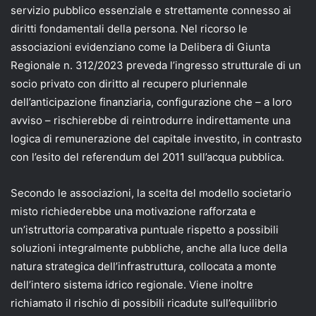
servizio pubblico essenziale e strettamente connesso ai
diritti fondamentali della persona. Nel ricorso le
associazioni evidenziano come la Delibera di Giunta
Regionale n. 312/2023 preveda l’ingresso strutturale di un
socio privato con diritto al recupero pluriennale
dell’anticipazione finanziaria, configurazione che – a loro
avviso – rischierebbe di reintrodurre indirettamente una
logica di remunerazione del capitale investito, in contrasto
con l’esito del referendum del 2011 sull’acqua pubblica.
Secondo le associazioni, la scelta del modello societario
misto richiederebbe una motivazione rafforzata e
un’istruttoria comparativa puntuale rispetto a possibili
soluzioni integralmente pubbliche, anche alla luce della
natura strategica dell’infrastruttura, collocata a monte
dell’intero sistema idrico regionale. Viene inoltre
richiamato il rischio di possibili ricadute sull’equilibrio