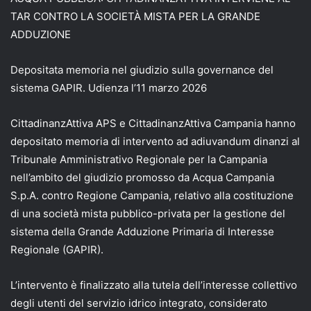
TAR CONTRO LA SOCIETÀ MISTA PER LA GRANDE
ADDUZIONE
Depositata memoria nel giudizio sulla governance del
sistema GAPIR. Udienza l’11 marzo 2026
CittadinanzAttiva APS e CittadinanzAttiva Campania hanno
depositato memoria di intervento ad adiuvandum dinanzi al
Tribunale Amministrativo Regionale per la Campania
nell’ambito del giudizio promosso da Acqua Campania
S.p.A. contro Regione Campania, relativo alla costituzione
di una società mista pubblico-privata per la gestione del
sistema della Grande Adduzione Primaria di Interesse
Regionale (GAPIR).
L’intervento è finalizzato alla tutela dell’interesse collettivo
degli utenti del servizio idrico integrato, considerato