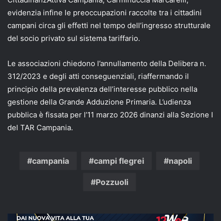
evidenzia infine le preoccupazioni raccolte tra i cittadini
campani circa gli effetti nel tempo dell’ingresso strutturale
del socio privato sul sistema tariffario.
Le associazioni chiedono l’annullamento della Delibera n.
312/2023 e degli atti conseguenziali, riaffermando il
principio della prevalenza dell’interesse pubblico nella
gestione della Grande Adduzione Primaria. L’udienza
pubblica è fissata per l’11 marzo 2026 dinanzi alla Sezione I
del TAR Campania.
campania
campi flegrei
napoli
Pozzuoli