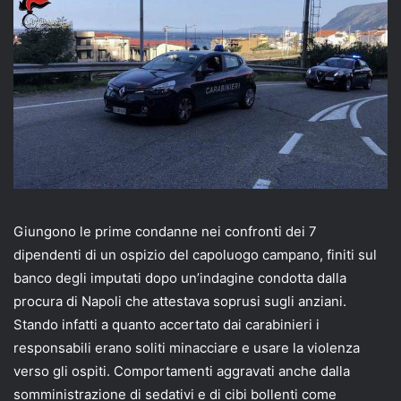
email
Giungono le prime condanne nei confronti dei 7
dipendenti di un ospizio del capoluogo campano, finiti sul
banco degli imputati dopo un’indagine condotta dalla
procura di Napoli che attestava soprusi sugli anziani.
Stando infatti a quanto accertato dai carabinieri i
responsabili erano soliti minacciare e usare la violenza
verso gli ospiti. Comportamenti aggravati anche dalla
somministrazione di sedativi e di cibi bollenti come