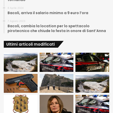
8 Aprile 2024
Bacoli, arriva il salario minimo a 9 euro l’ora
7 Agosto 2023
Bacoli, cambia la location per lo spettacolo
pirotecnico che chiude la festa in onore di Sant’Anna
Ultimi articoli modificati