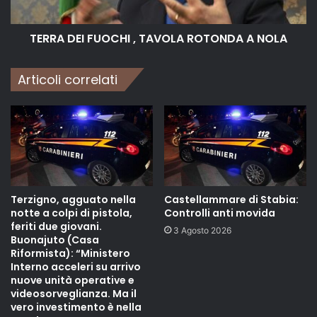
TERRA DEI FUOCHI , TAVOLA ROTONDA A NOLA
Articoli correlati
Terzigno, agguato nella
Castellammare di Stabia:
notte a colpi di pistola,
Controlli anti movida
feriti due giovani.
3 Agosto 2026
Buonajuto (Casa
Riformista): “Ministero
Interno acceleri su arrivo
nuove unità operative e
videosorveglianza. Ma il
vero investimento è nella