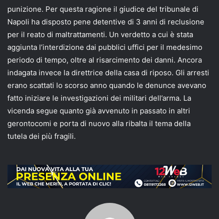
punizione. Per questa ragione il giudice del tribunale di
Napoli ha disposto pene detentive di 3 anni di reclusione
per il reato di maltrattamenti. Un verdetto a cui è stata
aggiunta l’interdizione dai pubblici uffici per il medesimo
periodo di tempo, oltre al risarcimento dei danni. Ancora
indagata invece la direttrice della casa di riposo. Gli arresti
erano scattati lo scorso anno quando le denunce avevano
fatto iniziare le investigazioni dei militari dell’arma. La
vicenda segue quanto già avvenuto in passato in altri
gerontocomi e porta di nuovo alla ribalta il tema della
tutela dei più fragili.